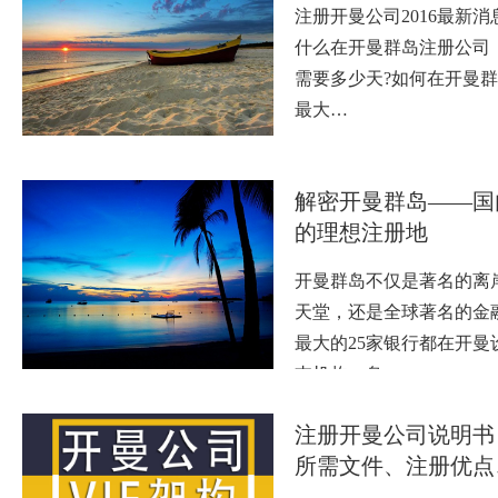
注册开曼公司2016最新
什么在开曼群岛注册公司
需要多少天?如何在开曼群
最大…
解密开曼群岛——国
的理想注册地
开曼群岛不仅是著名的离
天堂，还是全球著名的金
最大的25家银行都在开曼
支机构。岛…
注册开曼公司说明书
所需文件、注册优点