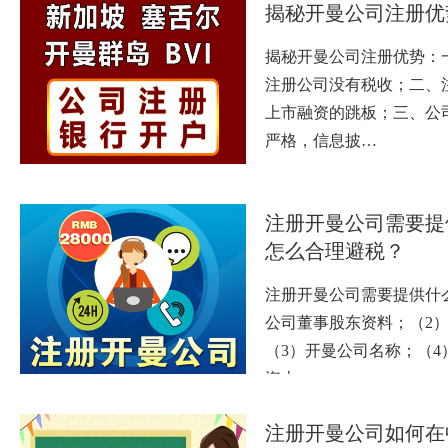
揭秘开曼公司注册优
揭秘开曼公司注册优势：
注册公司没有税收；二、
上市融资的跳板；三、公
严格，信息披…
注册开曼公司需要提
怎么合理避税？
注册开曼公司需要提供什么
公司董事股东资料；（2
（3）开曼公司名称；（4
资本…
注册开曼公司如何在