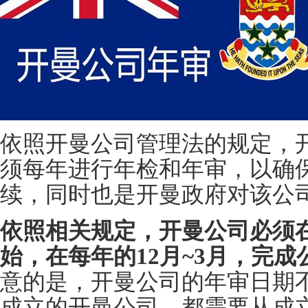
依照开曼公司管理法的规定，
须每年进行年检和年审，以确
续，同时也是开曼政府对该公
依照相关规定，开曼公司必须
始，在每年的12月~3月，完
意的是，开曼公司的年审日期
成立的开曼公司，都需要从成