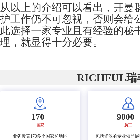
从以上的介绍可以看出，开曼
护工作仍不可忽视，否则会给
此选择一家专业且有经验的秘
理，就显得十分必要。
RICHFUL
170+
9000+
国家
员工
业务覆盖170多个国家和地区
包括资深的专业领导层