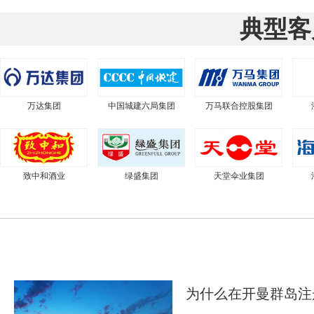
典型客
万达集团
中国城建六局集团
万马联合控股集团
致中和酒业
绿盛集团
天堂伞业集团
为什么在开曼群岛注