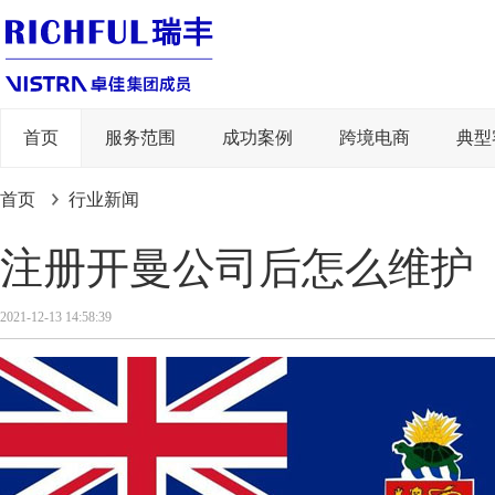
首页
服务范围
成功案例
跨境电商
典型
首页
行业新闻
注册开曼公司后怎么维护
2021-12-13 14:58:39