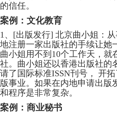
的信任。
案例：文化教育
1、[出版发行] 北京曲小姐：
地注册一家出版社的手续让她
曲小姐用不到10个工作天，就
社。曲小姐还以香港出版社的名
请了国际标准ISSN刊号， 开
版事业。如果在内地申请出版
和程序是非常复杂。
案例：商业秘书