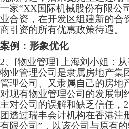
一家“XX国际机械股份有限公
业合资，在开发区组建新的合
商引资的所有优惠政策待遇。
案例：形象优化
2、[物业管理] 上海刘小姐：
物业管理公司是隶属房地产集
管理公司、又隶属自己的房地
对现有物业管理公司的发展制
主对公司的误解和缺乏信任，2
团透过瑞丰会计机构在香港注册
有限公司”，以该公司与原有