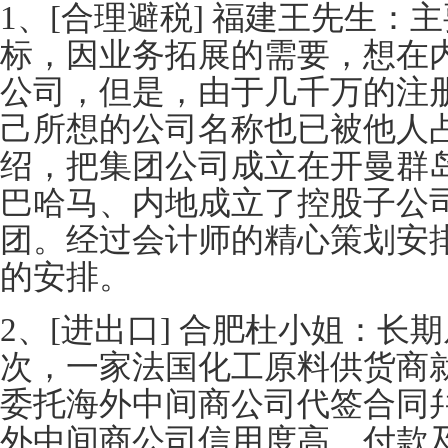
1、[合理避税] 福建王先生：
标，因业务拓展的需要，想在
公司，但是，由于几千万的注
己所想的公司名称也已被他人
绍，把集团公司成立在开曼群
巴哈马、内地成立了控股子公
团。经过会计师的精心策划安
的安排。
2、[进出口] 合肥杜小姐：长
次，一家法国化工原料供货商
委托海外中间商公司代签合同
外中间商公司信用度高，付款