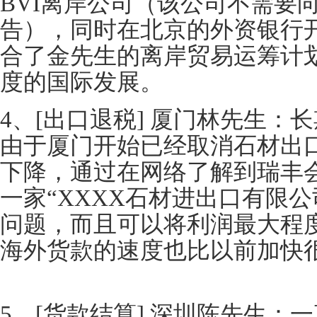
BVI离岸公司（该公司不需要
告），同时在北京的外资银行
合了金先生的离岸贸易运筹计
度的国际发展。
4、[出口退税] 厦门林先生：
由于厦门开始已经取消石材出
下降，通过在网络了解到瑞丰
一家“XXXX石材进出口有限
问题，而且可以将利润最大程
海外货款的速度也比以前加快
5、[货款结算] 深圳陈先生：