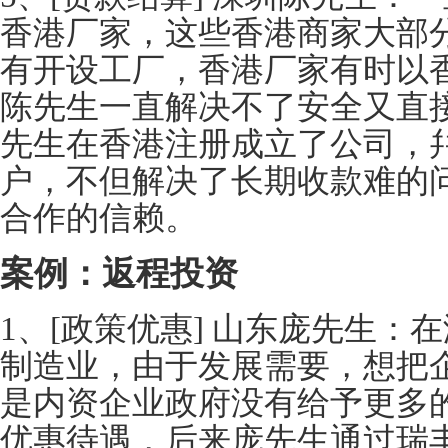
香港厂家，这些香港商家大部
有开设工厂，香港厂家有时以
陈先生一直解决不了安全又直
先生在香港注册成立了公司，
户，不但解决了长期收款难的
合作的信赖。
案例：返程投资
1、[政策优惠] 山东庞先生：
制造业，由于发展需要，想把
是内资企业政府没有给予更多
优惠待遇，后来庞先生通过瑞