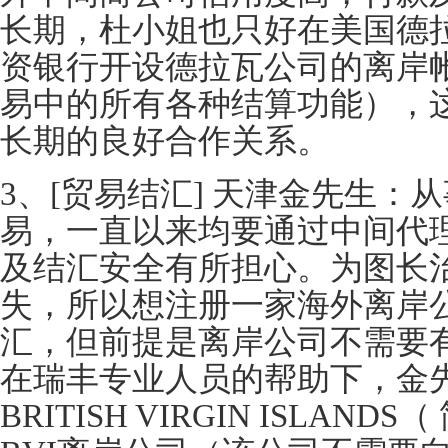
长期，杜小姐也只好在美国德
资银行开设德拉瓦公司的离岸
易中的所有各种结算功能），
长期的良好合作关系。
3、[贸易结汇] 天津金先生：
易，一直以来均要通过中间代
及结汇安全有所担心。为图长
失，所以想注册一家海外离岸
汇，但前提是离岸公司不需要
在瑞丰专业人员的帮助下，金
BRITISH VIRGIN ISLAND