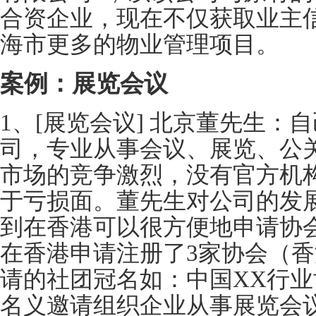
合资企业，现在不仅获取业主
海市更多的物业管理项目。
案例：展览会议
1、[展览会议] 北京董先生：
司，专业从事会议、展览、公
市场的竞争激烈，没有官方机
于亏损面。董先生对公司的发
到在香港可以很方便地申请协
在香港申请注册了3家协会（
请的社团冠名如：中国XX行
名义邀请组织企业从事展览会