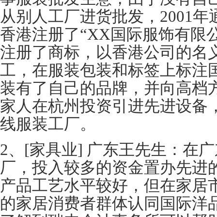
从别人工厂进货批发，2001
香港注册了“XX国际服饰有限
注册了商标，以香港公司的名
工，在服装包装和标签上标注
装有了自己的品牌，并向高档
家人在杭州投资引进先进设备
线服装工厂。
2、[家具业] 广东王先生：在
厂，投入较多的资金置办先进
产品工艺水平较好，但在家居
的家居消费者群体认同国际洋