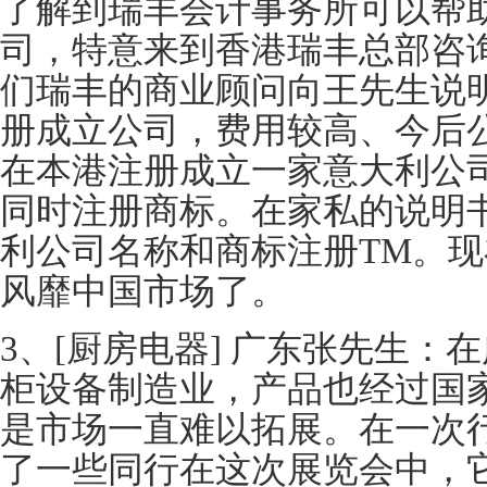
了解到瑞丰会计事务所可以帮
司，特意来到香港瑞丰总部咨
们瑞丰的商业顾问向王先生说
册成立公司，费用较高、今后
在本港注册成立一家意大利公
同时注册商标。在家私的说明
利公司名称和商标注册TM。
风靡中国市场了。
3、[厨房电器] 广东张先生：
柜设备制造业，产品也经过国
是市场一直难以拓展。在一次
了一些同行在这次展览会中，