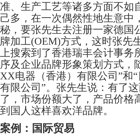
准、生产工艺等诸多方面不如
己多，在一次偶然性地生意中
秘，要张先生去注册一家德国
牌加工(OEM)方式，这时张
上搜索到了香港瑞丰会计事务
序及企业品牌形象策划方式，
XX电器（香港）有限公司”和
有限公司”。张先生说：有了
了，市场份额大了，产品价格
到国人这样喜欢洋品牌。
案例：国际贸易