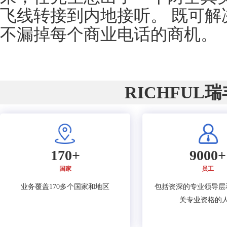
飞线转接到内地接听。 既可解
不漏掉每个商业电话的商机。
RICHFUL
170+
9000+
国家
员工
业务覆盖170多个国家和地区
包括资深的专业领导层
关专业资格的