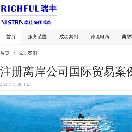
首页
服务范围
成功案例
跨境电商
典型
首页
成功案例
注册离岸公司国际贸易案
2022-11-10 18:41:52