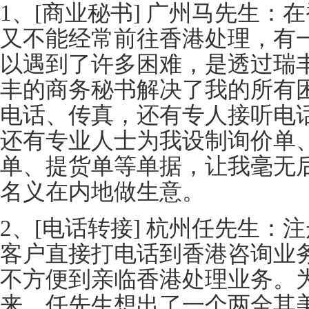
1、[商业秘书] 广州马先生：
又不能经常前往香港处理，有
以遇到了许多困难，是透过瑞
丰的商务秘书解决了我的所有
电话、传真，还有专人接听电
还有专业人士为我设制询价单
单、提货单等单据，让我毫无
名义在内地做生意。
2、[电话转接] 杭州任先生：
客户直接打电话到香港咨询业
不方便到亲临香港处理业务。
来，任先生想出了一个两全其美