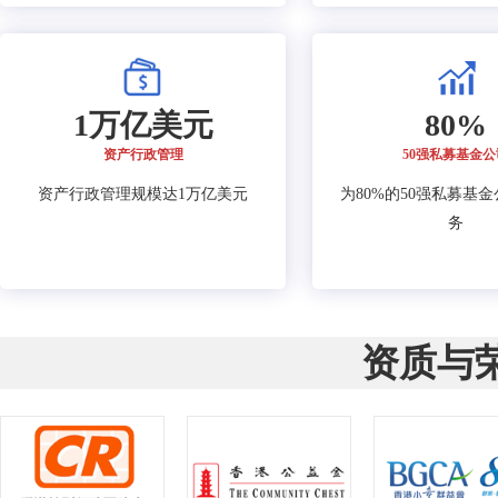
1万亿美元
80%
资产行政管理
50强私募基金公
资产行政管理规模达1万亿美元
为80%的50强私募基
务
资质与