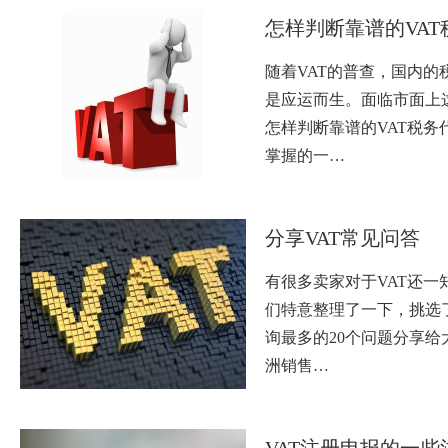
怎样判断靠谱的VAT
随着VAT的普查，国内的
是应运而生。面临市面上
怎样判断靠谱的VAT税务
掌握的一…
分享VAT常见问答
有很多卖家对于VAT还一
们特意整理了一下，挑选
询最多的20个问题分享给
洲销售…
VAT注册申报的一些