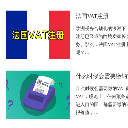
法国VAT注册
欧洲税务合规化的浪潮下，
注册已经成为跨境卖家长
务。那么，法国VAT注册
呢？…
什么时候会需要缴纳
什么时候会需要缴纳VAT
VAT：理论上，任何预备
进入目的国，都需要缴纳进
报价值，…