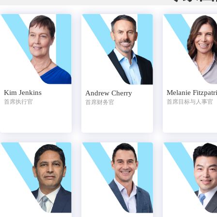
Kim Jenkins
Melanie Fitzpatr
Andrew Cherry
首席执行官
首席目标与人事官
首席财务官