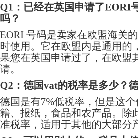
Q1：已经在英国申请了EOR
吗？
EORI 号码是卖家在欧盟海
时使用。它在欧盟内是通用的
果您在英国申请过了，在欧盟
请。
Q2：德国vat的税率是多少？
德国是有7%低税率，但是这
籍、报纸，食品和农产品。除此
准税率，适用于其他的大部分产