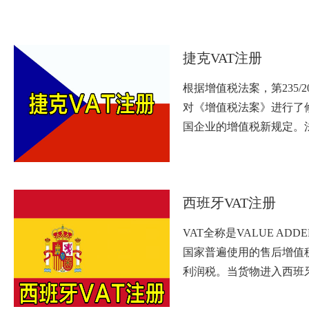
捷克VAT注册
根据增值税法案，第235/20
对《增值税法案》进行了
国企业的增值税新规定。
西班牙VAT注册
VAT全称是VALUE ADD
国家普遍使用的售后增值
利润税。当货物进入西班