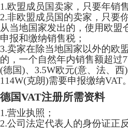
1.欧盟成员国卖家，只要年销售
2.非欧盟成员国的卖家，只要
从当地国家发出的，使用欧盟仓
申报和缴纳销售税；
3.卖家在除当地国家以外的欧
的，一个自然年内销售额超过7W
(德国)、3.5W欧元(意、法、西
114W(克朗)需要申报缴纳VAT
德国VAT注册所需资料
1.营业执照；
2.公司法定代表人的身份证正