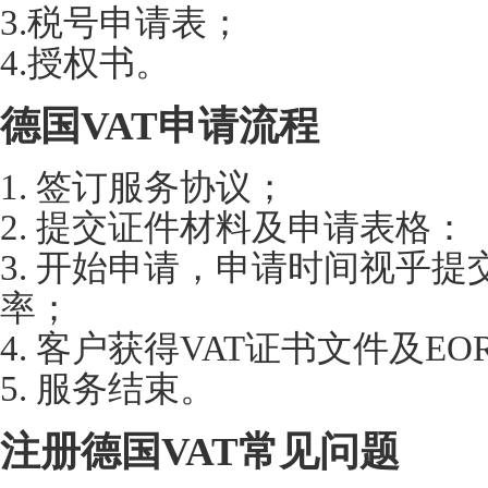
3.税号申请表；
4.授权书。
德国VAT申请流程
1. 签订服务协议；
2. 提交证件材料及申请表格：
3. 开始申请，申请时间视乎
率；
4. 客户获得VAT证书文件及EO
5. 服务结束。
注册德国VAT常见问题