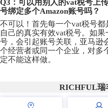
Q3：可以用别人的vat税号上传A
号绑定多个Amazon账号吗？
不可以！首先每一个vat税号
自己的真实有效vat税号。如果
号，会引起账号关联，亚马逊
个经营者或同一个企业，对多
定不能这样做。
RICHFUL