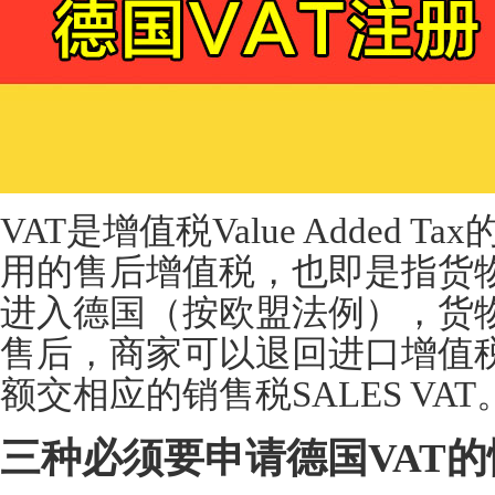
VAT是增值税Value Added
用的售后增值税，也即是指货
进入德国（按欧盟法例），货
售后，商家可以退回进口增值税I
额交相应的销售税SALES VAT
三种必须要申请德国VAT的