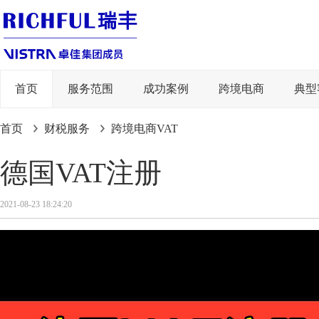
首页
服务范围
成功案例
跨境电商
典型
首页
财税服务
跨境电商VAT
德国VAT注册
2021-08-23 18:24:20