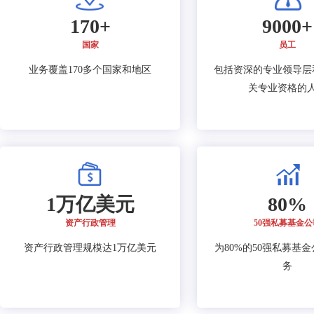
170+
9000+
国家
员工
业务覆盖170多个国家和地区
包括资深的专业领导层
关专业资格的
1万亿美元
80%
资产行政管理
50强私募基金公
资产行政管理规模达1万亿美元
为80%的50强私募基
务