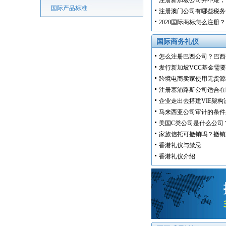
注册新加坡公司并不难，
国际产品标准
注册澳门公司有哪些税务
2020国际商标怎么注册？
国际商务礼仪
怎么注册巴西公司？巴西
发行新加坡VCC基金需
跨境电商卖家使用无货源
注册塞浦路斯公司适合在
企业走出去搭建VIE架构
马来西亚公司审计的条件
美国C类公司是什么公司
家族信托可撤销吗？撤销
香港礼仪与禁忌
香港礼仪介绍