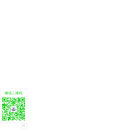
微信二维码