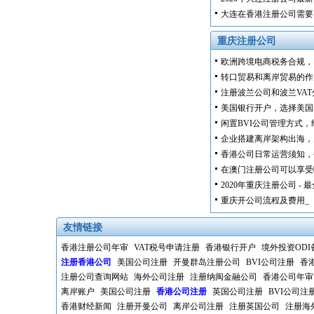
大连在香港注册公司需要
重庆注册公司
欧洲跨境电商税务合规，
转口贸易和离岸贸易的作
注册波兰公司和波兰VA
美国银行开户，选择美国
闲置BVI公司管理方式
企业搭建离岸架构出海，
香港公司日常运营须知，
在澳门注册公司可以享受
2020年重庆注册公司 -
重庆开公司流程及费用_
友情链接
香港注册公司年审
VAT税号申请注册
香港银行开户
境外投资ODI
注册香港公司
美国公司注册
开曼群岛注册公司
BVI公司注册
香
注册公司查询网站
海外公司注册
注册纳闽金融公司
香港公司年审
离岸账户
美国公司注册
香港公司注册
英国公司注册
BVI公司注
香港财经新闻
注册开曼公司
离岸公司注册
注册英国公司
注册海