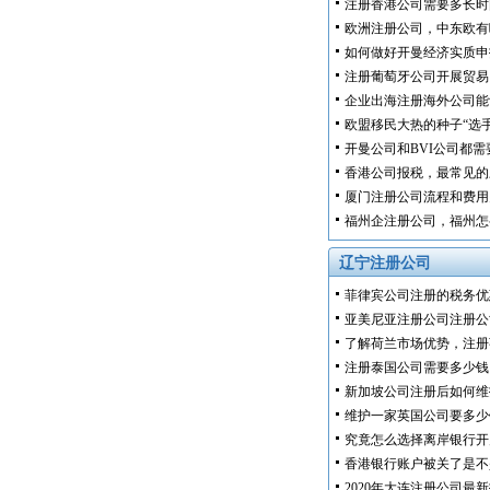
注册香港公司需要多长时
欧洲注册公司，中东欧有
如何做好开曼经济实质申
注册葡萄牙公司开展贸易
企业出海注册海外公司能
欧盟移民大热的种子“选
开曼公司和BVI公司都
香港公司报税，最常见的
厦门注册公司流程和费用
福州企注册公司，福州怎
辽宁注册公司
菲律宾公司注册的税务优
亚美尼亚注册公司注册公
了解荷兰市场优势，注册
注册泰国公司需要多少钱
新加坡公司注册后如何维
维护一家英国公司要多少
究竟怎么选择离岸银行开
香港银行账户被关了是不
2020年大连注册公司最新