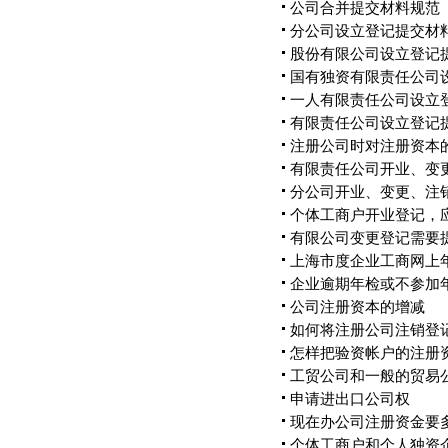
公司合并提交材料规范
分公司设立登记提交材
股份有限公司设立登记
国有独资有限责任公司
一人有限责任公司设立
有限责任公司设立登记
注册公司时对注册资本
有限责任公司开业、变
分公司开业、变更、注
个体工商户开业登记，
有限公司变更登记需要
上海市度企业工商网上
企业逾期年检或不参加
公司注册资本的增减
如何将注册公司注销登
怎样把验资帐户的注册
工贸公司和一般的贸易
申请进出口公司权
现在办公司注册资金要
个体工商户和个人独资