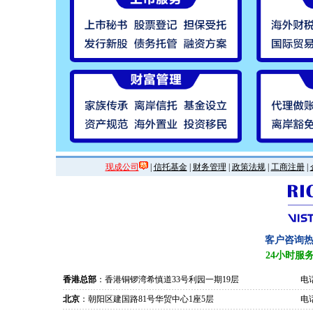
现成公司
|
信托基金
|
财务管理
|
政策法规
|
工商注册
|
客户咨询
24小时服
香港总部
：香港铜锣湾希慎道33号利园一期19层
电话
北京
：朝阳区建国路81号华贸中心1座5层
电话