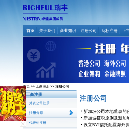
首页
关于我们
商业知识
注册公司
商标注册
上
首页
>>
工商注册
>> 注册公司
工商注册
注册公司
外资公司注册
新加坡公司本地董事的
注册公司
新加坡征税原则及新加
代表处注册
设立BVI信托配置海外