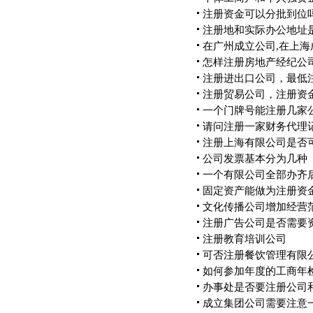
注册资金可以分批到位
注册地和实际办公地址
在广州成立公司,在上海
怎样注册房地产经纪公
注册进出口公司，最低
注册贸易公司，注册资
一个门牌号能注册几家
请问注册一家财务代理
注册上海有限公司是否
公司发票基本分为几种
一个有限公司全部办齐
固定资产能做为注册资
文化传播公司增加经营
注册广告公司是否需要
注册教育培训公司
可否注册餐饮管理有限
如何参加年度的工商年
办事处是否要注册公司
成立集团公司需要注意