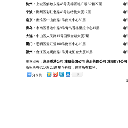
杭州
：上城区解放东路45号高德置地广场A2幢27层
电话
宁波
：鄞州区彩虹北路48号波特曼大厦17层
电话
南京
：秦淮区中山南路1号南京中心59层
电话
青岛
：市南区香港中路9号青岛香格里拉中心15层
电话
大连
：中山区人民路15号国际金融大厦7层
电话
厦门
：思明区鹭江道100号财富中心19层
电话
福州
：台江区光明南路1号升龙汇金大厦10层
电话
主营业务：
注册香港公司
注册美国公司
注册英国公司
注册BVI公司
版权所有©2006-2020 星斗科技，保留所有权利。
0
分享到：
京