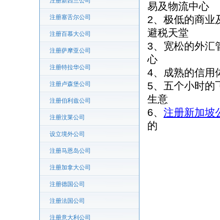
注册新西兰公司
易及物流中心
注册塞舌尔公司
2、极低的商业
避税天堂
注册百慕大公司
3、宽松的外汇
注册萨摩亚公司
心
注册特拉华公司
4、成熟的信用
5、五个小时的
注册卢森堡公司
生意
注册伯利兹公司
6、
注册新加坡
注册汶莱公司
的
设立境外公司
注册马恩岛公司
注册加拿大公司
注册德国公司
注册法国公司
注册意大利公司