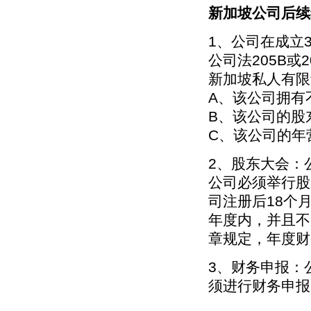
新加坡公司后续
1、公司在成立
公司法205B或
新加坡私人有限
A、该公司拥有
B、该公司的股
C、该公司的年营业
2、股东大会：
公司必须举行股
司注册后18个
年度内，并且不
章规定，年度财
3、财务申报：
须进行财务申报【A