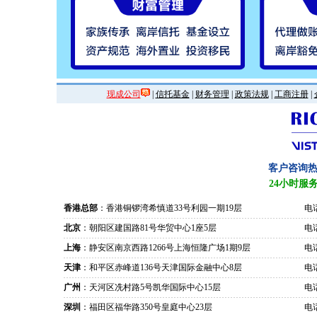
现成公司
|
信托基金
|
财务管理
|
政策法规
|
工商注册
|
客户咨询
24小时服
香港总部
：香港铜锣湾希慎道33号利园一期19层
电话
北京
：朝阳区建国路81号华贸中心1座5层
电话
上海
：静安区南京西路1266号上海恒隆广场1期9层
电话
天津
：和平区赤峰道136号天津国际金融中心8层
电话
广州
：天河区冼村路5号凯华国际中心15层
电话
深圳
：福田区福华路350号皇庭中心23层
电话