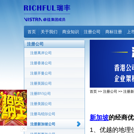
首页
关于我们
商业知识
注册公司
商标注册
上
注册公司
注册离岸公司
注册香港公司
注册开曼公司
注册英国公司
首页
>>
注册公司
>>
注册新
注册BVI公司
注册美国公司
注册马绍尔公司
新加坡
的经商优
注册新加坡公司
1、优越的地理