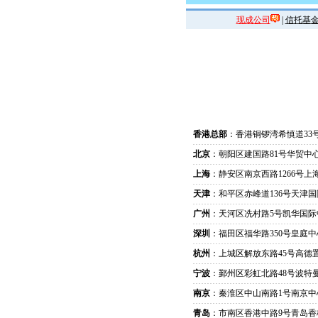
现成公司
|
信托基
香港总部
：香港铜锣湾希慎道33
北京
：朝阳区建国路81号华贸中心
上海
：静安区南京西路1266号上
天津
：和平区赤峰道136号天津国
广州
：天河区冼村路5号凯华国际
深圳
：福田区福华路350号皇庭中
杭州
：上城区解放东路45号高德置
宁波
：鄞州区彩虹北路48号波特曼
南京
：秦淮区中山南路1号南京中
青岛
：市南区香港中路9号青岛香