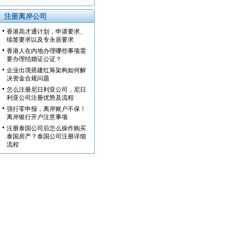
注册离岸公司
香港高才通计划，申请要求、
续签要求以及专永居要求
香港人在内地办理哪些事项需
要办理结婚证公证？
企业出境搭建红筹架构如何解
决资金合规问题
怎么注册尼日利亚公司，尼日
利亚公司注册优势及流程
强行零申报，离岸账户不保！
离岸银行开户注意事项
注册泰国公司后怎么操作购买
泰国房产？泰国公司注册详细
流程