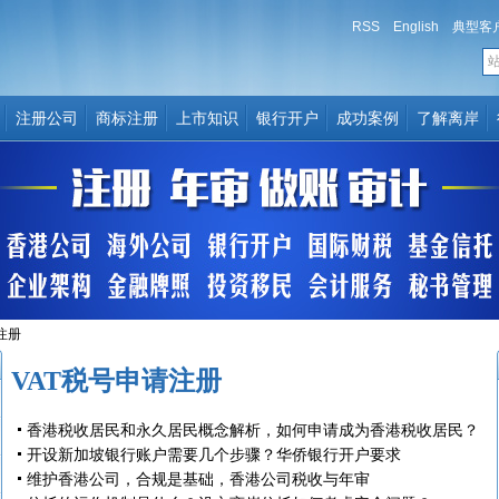
RSS
English
典型客
注册公司
商标注册
上市知识
银行开户
成功案例
了解离岸
请注册
VAT税号申请注册
香港税收居民和永久居民概念解析，如何申请成为香港税收居民？
开设新加坡银行账户需要几个步骤？华侨银行开户要求
维护香港公司，合规是基础，香港公司税收与年审