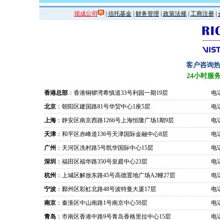
现成公司
|
信托基金
|
财务管理
|
政策法规
|
工商注册
|
客户咨询
24小时服
香港总部
：香港铜锣湾希慎道33号利园一期19层
电话
北京
：朝阳区建国路81号华贸中心1座5层
电话
上海
：静安区南京西路1266号上海恒隆广场1期9层
电话
天津
：和平区赤峰道136号天津国际金融中心8层
电话
广州
：天河区冼村路5号凯华国际中心15层
电话
深圳
：福田区福华路350号皇庭中心23层
电话
杭州
：上城区解放东路45号高德置地广场A2幢27层
电话
宁波
：鄞州区彩虹北路48号波特曼大厦17层
电话
南京
：秦淮区中山南路1号南京中心59层
电话
青岛
：市南区香港中路9号青岛香格里拉中心15层
电话