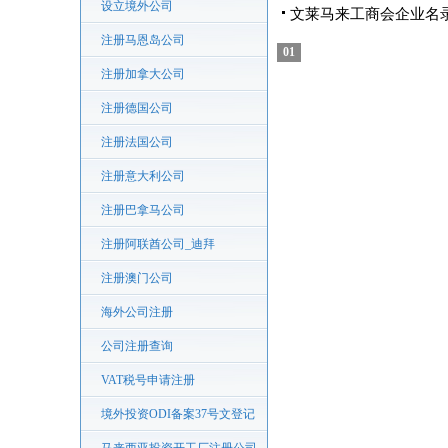
设立境外公司
文莱马来工商会企业名录
注册马恩岛公司
01
注册加拿大公司
注册德国公司
注册法国公司
注册意大利公司
注册巴拿马公司
注册阿联酋公司_迪拜
注册澳门公司
海外公司注册
公司注册查询
VAT税号申请注册
境外投资ODI备案37号文登记