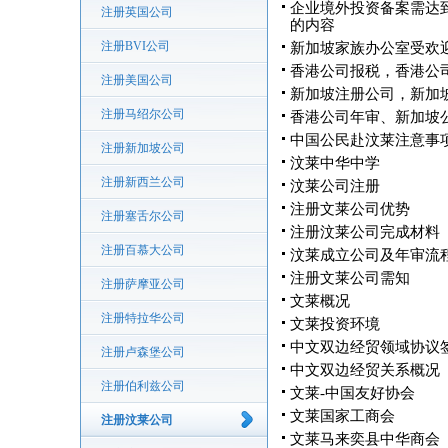
企业境外投资备案需达到
注册英国公司
的内容
注册BVI公司
新加坡家族办公室受欢
香港公司报税，香港公
注册美国公司
新加坡注册公司，新加
注册马绍尔公司
香港公司年审、新加坡
中国公民赴汶莱注意事
注册新加坡公司
汶莱中华中学
注册新西兰公司
汶莱公司注册
注册文莱公司优势
注册塞舌尔公司
注册汶莱公司完成材料
注册百慕大公司
汶莱成立公司及年审流
注册文莱公司需知
注册萨摩亚公司
文莱概况
注册特拉华公司
文莱投资环境
中文双边经贸领域协议
注册卢森堡公司
中文双边经贸关系概况
注册伯利兹公司
文莱-中国友好协会
文莱国家工商会
注册汶莱公司
文莱马来奕县中华商会