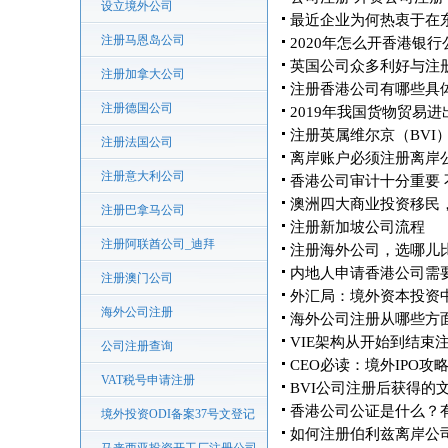
设立境外公司
最近企业为何热衷于在
注册马恩岛公司
2020年怎么开香港银
英国公司众多利好与注
注册加拿大公司
注册香港公司有哪些具
注册德国公司
2019年我国货物贸易
注册英属维尔京（BVI
注册法国公司
离岸账户必须注册离岸
注册意大利公司
香港公司审计十分重要 
澳洲四大商业投资移民
注册巴拿马公司
注册新加坡公司流程
注册阿联酋公司_迪拜
注册海外公司，选哪儿
内地人申请香港公司需
注册澳门公司
外汇局：境外资本投资
海外公司注册
海外公司注册从哪些方
VIE架构从开始到结束
公司注册查询
CEO必读：境外IPO攻
VAT税号申请注册
BVI公司注册后获得的
香港公司公证是什么？
境外投资ODI备案37号文登记
如何注册伯利兹离岸公