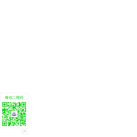
微信二维码