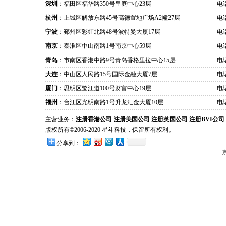
深圳
：福田区福华路350号皇庭中心23层
电话
杭州
：上城区解放东路45号高德置地广场A2幢27层
电话
宁波
：鄞州区彩虹北路48号波特曼大厦17层
电话
南京
：秦淮区中山南路1号南京中心59层
电话
青岛
：市南区香港中路9号青岛香格里拉中心15层
电话
大连
：中山区人民路15号国际金融大厦7层
电话
厦门
：思明区鹭江道100号财富中心19层
电话
福州
：台江区光明南路1号升龙汇金大厦10层
电话
主营业务：
注册香港公司
注册美国公司
注册英国公司
注册BVI公司
版权所有©2006-2020 星斗科技，保留所有权利。
分享到：
京