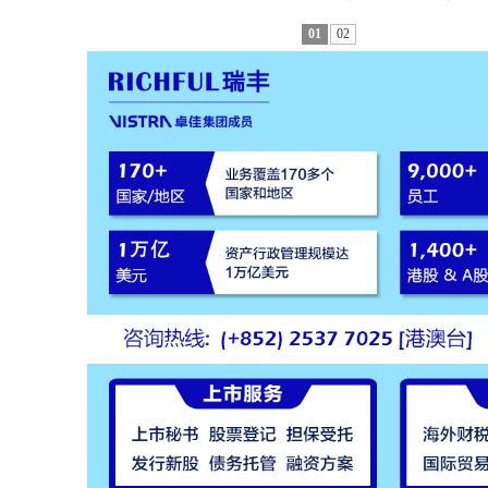
01
02