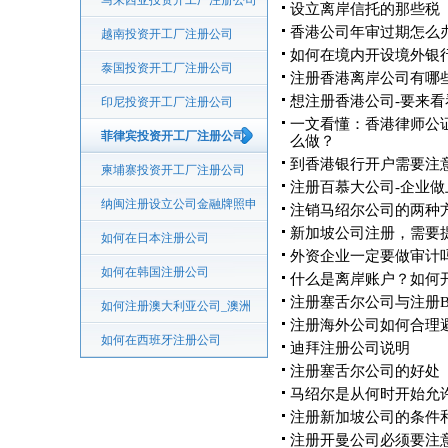
马来西亚投资开工厂注册公司
设立离岸信托的那些税
香港公司年审过期怎么
越南投资开工厂注册公司
如何在境内开设境外银
泰国投资开工厂注册公司
注册香港离岸公司有哪
想注册香港公司-要来看
印尼投资开工厂注册公司
一文看懂：香港律师公
菲律宾投资开工厂注册公司
么做？
到香港银行开户需要注
柬埔寨投资开工厂注册公司
注册百慕大公司-企业
纳闽注册设立公司金融牌照申
注销马绍尔公司的两种
新加坡公司注册，需要
请流程
如何在日本注册公司
外资企业一定要做审计吗
如何在韩国注册公司
什么是离岸账户？如何
注册塞舌尔公司与注册B
如何注册澳大利亚公司_澳洲
注册海外公司如何合理
如何在西班牙注册公司
迪拜注册公司说明
注册塞舌尔公司的好处
马绍尔是从何时开始允
注册新加坡公司的条件
注册开曼公司必须要注