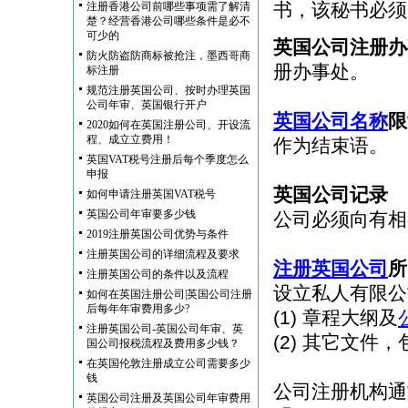
书，该秘书必须
注册香港公司前哪些事项需了解清
楚？经营香港公司哪些条件是必不
可少的
英国公司注册
防火防盗防商标被抢注，墨西哥商
册办事处。
标注册
规范注册英国公司、按时办理英国
公司年审、英国银行开户
英国公司名称
2020如何在英国注册公司、开设流
程、成立立费用！
作为结束语。
英国VAT税号注册后每个季度怎么
申报
英国公司记录
如何申请注册英国VAT税号
英国公司年审要多少钱
公司必须向有相
2019注册英国公司优势与条件
注册英国公司的详细流程及要求
注册英国公司
所
注册英国公司的条件以及流程
设立私人有限公
如何在英国注册公司|英国公司注册
后每年年审费用多少?
(1) 章程大纲及
注册英国公司-英国公司年审、英
(2) 其它文
国公司报税流程及费用多少钱？
在英国伦敦注册成立公司需要多少
钱
公司注册机构通
英国公司注册及英国公司年审费用