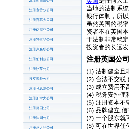
英国
是任何人士
注册新西兰公司
当地的法制系统
注册塞舌尔公司
银行体制，所以
注册百慕大公司
虽然英国的税率
注册萨摩亚公司
资者不在英国本
于法制非常稳定
注册特拉华公司
投资者的长远发
注册卢森堡公司
注册英国公
注册伯利兹公司
注册汶莱公司
(1) 法制健全
(2) 合法不交
设立境外公司
(3) 成立费用
注册马恩岛公司
(4) 税务安排便
注册加拿大公司
(5) 注册资本
注册德国公司
(6) 品牌建立
(7) 一个股东就
注册法国公司
(8) 可在世界
注册意大利公司