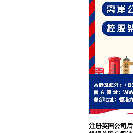
注册英国公司后