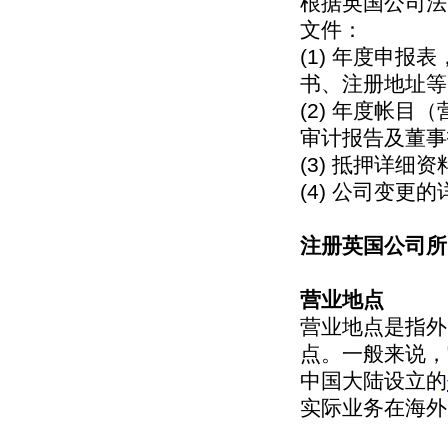
根据英国公司法
文件：
(1) 年度申
书、注册地址等
(2) 年度帐
审计报告及董事
(3) 抵押详细资
(4) 公司变
注册英国公司
营业地点
营业地点是指外
点。一般来说，
中国大陆设立的
实际业务在海外