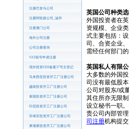
注册巴拿马公司
英国公司种类选
注册阿联酋公司_迪拜
外国投资者在英
资规模、企业类
注册澳门公司
式主要包括：设
海外公司注册
司、合资企业、
公司注册查询
需经任何部门的
VAT税号申请注册
英国私人有限公
境外投资ODI备案37号文登记
大多数的外国投
马来西亚投资开工厂注册公司
司没有最低股本
越南投资开工厂注册公司
公司对股东/或
其住所亦无限制
泰国投资开工厂注册公司
设立秘书一职。
印尼投资开工厂注册公司
责公司内部管理
菲律宾投资开工厂注册公司
司注册
机构提交
柬埔寨投资开工厂注册公司