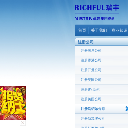
首页
关于我们
商业知识
注册公司
注册离岸公司
注册香港公司
注册开曼公司
注册英国公司
注册BVI公司
注册美国公司
注册马绍尔公司
注册新加坡公司