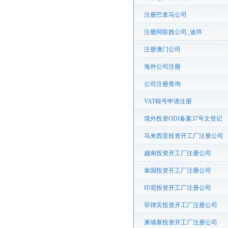
注册巴拿马公司
注册阿联酋公司_迪拜
注册澳门公司
海外公司注册
公司注册查询
VAT税号申请注册
境外投资ODI备案37号文登记
马来西亚投资开工厂注册公司
越南投资开工厂注册公司
泰国投资开工厂注册公司
印尼投资开工厂注册公司
菲律宾投资开工厂注册公司
柬埔寨投资开工厂注册公司