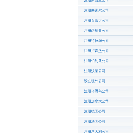
注册新西兰公司
注册塞舌尔公司
注册百慕大公司
注册萨摩亚公司
注册特拉华公司
注册卢森堡公司
注册伯利兹公司
注册汶莱公司
设立境外公司
注册马恩岛公司
注册加拿大公司
注册德国公司
注册法国公司
注册意大利公司