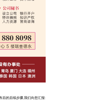
布后的后续步骤,我们向您汇报: