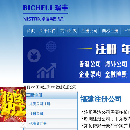
首页
关于我们
商业知识
注册公司
商标注册
上
首页
>>
工商注册
>> 福建注册公司
工商注册
福建注册公司
外资公司注册
注册香港公司需要多长
注册公司
欧洲注册公司，中东欧
代表处注册
如何做好开曼经济实质