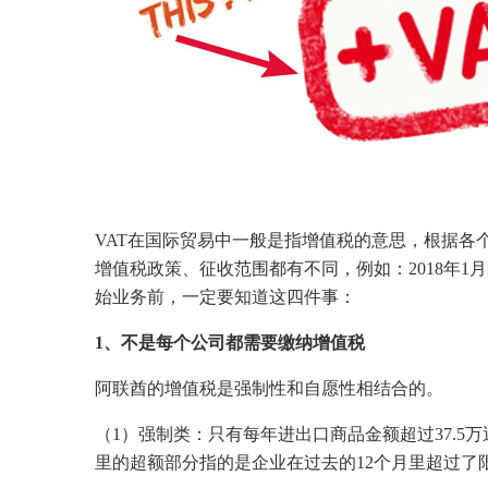
VAT在国际贸易中一般是指增值税的意思，根据各
增值税政策、征收范围都有不同，例如：2018年1
始业务前，一定要知道这四件事：
1、不是每个公司都需要缴纳增值税
阿联酋的增值税是强制性和自愿性相结合的。
（1）强制类：只有每年进出口商品金额超过37.5
里的超额部分指的是企业在过去的12个月里超过了