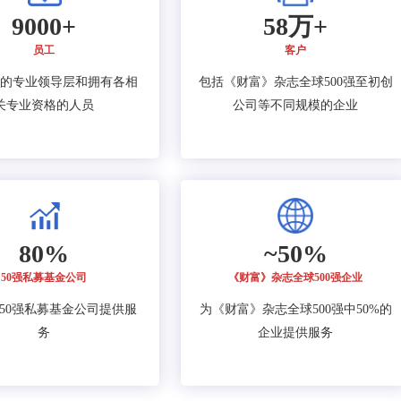
9000+
58万+
员工
客户
的专业领导层和拥有各相
包括《财富》杂志全球500强至初创
关专业资格的人员
公司等不同规模的企业
80%
~50%
50强私募基金公司
《财富》杂志全球500强企业
的50强私募基金公司提供服
为《财富》杂志全球500强中50%的
务
企业提供服务