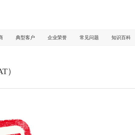
商
典型客户
企业荣誉
常见问题
知识百科
AT）