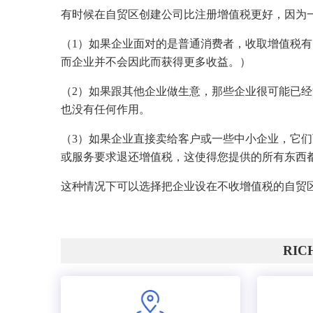
有时候在自贸区创建公司比注册增值税更好，因为
（1）如果企业面对的是普通消费者，收取增值税
而企业并不会因此而获得更多收益。）
（2）如果跟其他企业做生意，那些企业很可能已
也没有任何作用。
（3）如果企业直接卖给客户或一些中小企业，它
或服务要求退还增值税，这使得您提供的所有东西都
这种情况下可以选择把企业设在不收增值税的自贸
RI