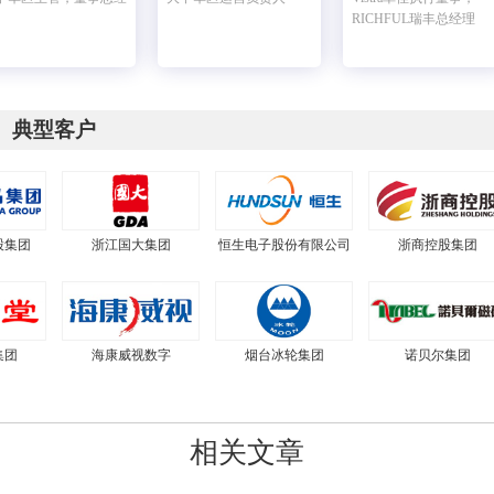
RICHFUL瑞丰总经理
典型客户
股集团
浙江国大集团
恒生电子股份有限公司
浙商控股集团
集团
海康威视数字
烟台冰轮集团
诺贝尔集团
相关文章