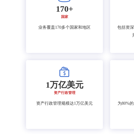
170+
国家
业务覆盖170多个国家和地区
包括资深
1万亿美元
资产行政管理
资产行政管理规模达1万亿美元
为80%