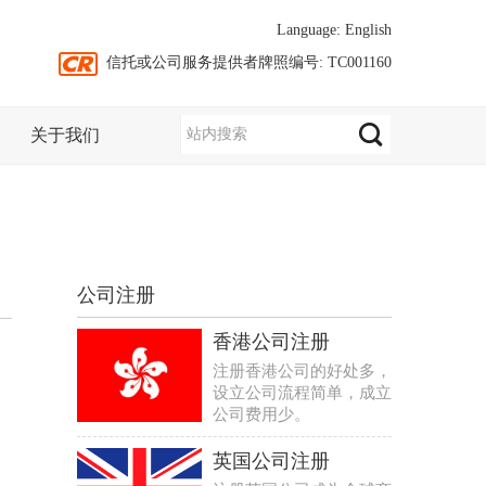
Language:
English
信托或公司服务提供者牌照编号: TC001160
关于我们
公司注册
香港公司注册
注册香港公司的好处多，
设立公司流程简单，成立
公司费用少。
英国公司注册