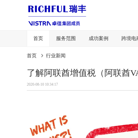
首页
服务范围
成功案例
跨境电
首页
行业新闻
了解阿联酋增值税（阿联酋V
2020-08-10 10:34:17