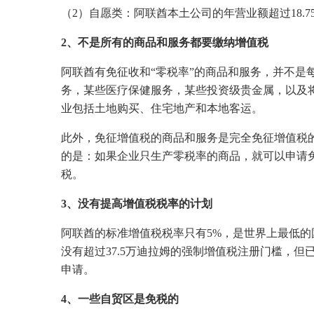
（2）自愿类：阿联酋本土公司的年营业额超过18.
2、不是所有的商品和服务都要缴纳增值税
阿联酋有免征收和“零税率”的商品和服务，并不是
务，某些医疗保健服务，某些投资级贵金属，以及
业包括土地购买、住宅地产和本地客运。
此外，免征增值税的商品和服务是完全免征增值税
的是：如果企业只生产零税率的商品，就可以申请
税。
3、没有提高增值税税率的计划
阿联酋的标准增值税税率只有5%，是世界上最低
没有超过37.5万迪拉姆的强制增值税注册门槛，但
申请。
4、一些自贸区是免税的