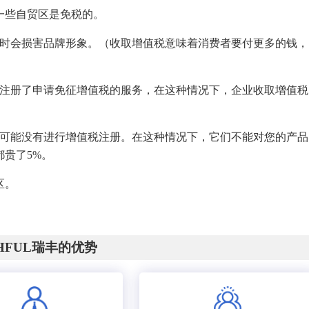
一些自贸区是免税的。
有时会损害品牌形象。（收取增值税意味着消费者要付更多的钱，
经注册了申请免征增值税的服务，在这种情况下，企业收取增值税
们可能没有进行增值税注册。在这种情况下，它们不能对您的产品
贵了5%。
区。
CHFUL瑞丰的优势