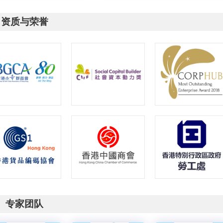
资质与荣誉
专家团队