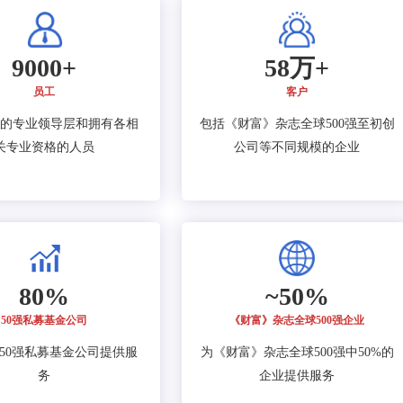
9000+
58万+
员工
客户
的专业领导层和拥有各相
包括《财富》杂志全球500强至初创
关专业资格的人员
公司等不同规模的企业
80%
~50%
50强私募基金公司
《财富》杂志全球500强企业
的50强私募基金公司提供服
为《财富》杂志全球500强中50%的
务
企业提供服务