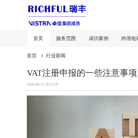
首页
服务范围
成功案例
跨境电
首页
行业新闻
VAT注册申报的一些注意事项
2020-06-15 10:13:58