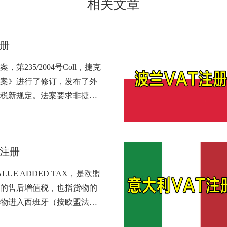
相关文章
注册
第235/2004号Coll，捷克
案》进行了修订，发布了外
税新规定。法案要求非捷…
T注册
LUE ADDED TAX，是欧盟
的售后增值税，也指货物的
物进入西班牙（按欧盟法…