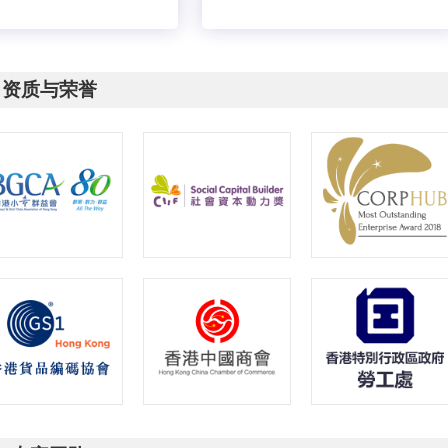
资质与荣誉