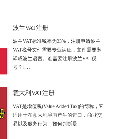
波兰VAT注册
波兰VAT标准税率为23%，注册申请波兰
VAT税号文件需要专业认证，文件需要翻
译成波兰语言。谁需要注册波兰VAT税
号？1…
意大利VAT注册
VAT是增值税(Value Added Tax)的简称，它
适用于在意大利境内产生的进口，商业交
易以及服务行为。如何判断是…