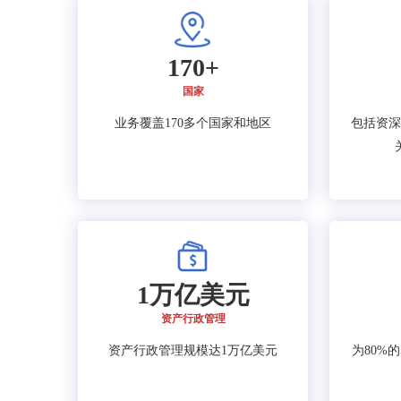
170+
国家
业务覆盖170多个国家和地区
包括资深
1万亿美元
资产行政管理
资产行政管理规模达1万亿美元
为80%