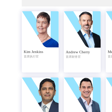
Kim Jenkins
Me
Andrew Cherry
首席执行官
首
首席财务官