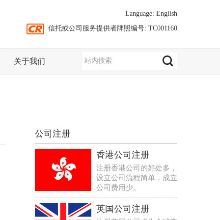
Language:
English
信托或公司服务提供者牌照编号: TC001160
关于我们
公司注册
香港公司注册
注册香港公司的好处多，
设立公司流程简单，成立
公司费用少。
英国公司注册