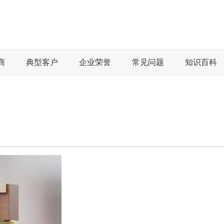
商
典型客户
企业荣誉
常见问题
知识百科