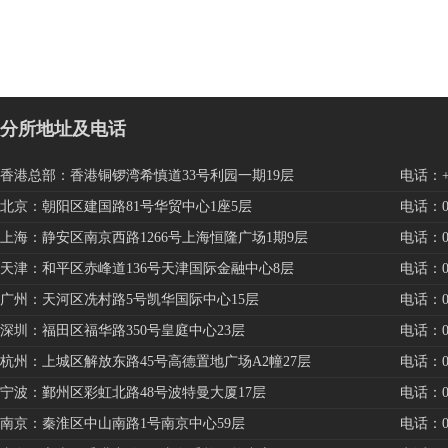
分所地址及电话
香港总部：香港铜锣湾希慎道33号利园一期19层
电话：+85
北京：朝阳区建国路81号华贸中心1座5层
电话：010
上海：静安区南京西路1266号上海恒隆广场1期9层
电话：021
天津：和平区赤峰道136号天津国际金融中心8层
电话：022
广州：天河区冼村路5号凯华国际中心15层
电话：020
深圳：福田区福华路350号皇庭中心23层
电话：075
杭州：上城区解放东路45号高德置地广场A2幢27层
电话：057
宁波：鄞州区彩虹北路48号波特曼大厦17层
电话：057
南京：秦淮区中山南路1号南京中心59层
电话：025