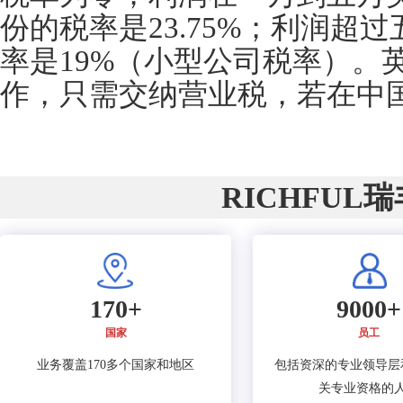
份的税率是23.75%；利润超过
率是19%（小型公司税率）。
作，只需交纳营业税，若在中
RICHFUL
170+
9000+
国家
员工
业务覆盖170多个国家和地区
包括资深的专业领导层
关专业资格的