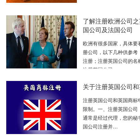
了解注册欧洲公司之
国公司及法国公司
欧洲有很多国家，具体要
册公司，以下几种供参考
注册；注册英国公司的名
注册英国公司…
关于注册英国公司和
注册英国公司和英国商标
限制。一、注册英国公司
通常是经过代理，您的秘
国公司注册并…