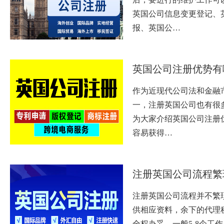
英国公司信息变更登记、
报、英国公…
英国公司注册优势有
作为近现代公司法和金融
一，注册英国公司也有很
为大家介绍英国公司注册优
容易获得…
注册英国公司流程繁
注册英国公司流程并不繁
供相应资料，余下的代理
全权办妥，一般5-8个工