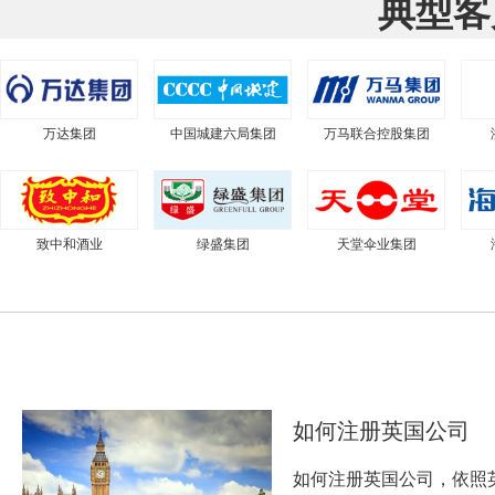
典型客
万达集团
中国城建六局集团
万马联合控股集团
致中和酒业
绿盛集团
天堂伞业集团
如何注册英国公司
如何注册英国公司，依照