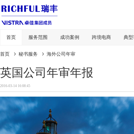
首页
服务范围
成功案例
跨境电商
典型
首页
秘书服务
海外公司年审
英国公司年审年报
2016-03-14 16:08:45