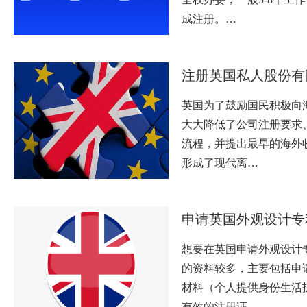
成注册。…
注册英国私人股份有
英国为了鼓励国民积极向
大大降低了公司注册要求
流程，并提出最早的海外
形成了现代离…
申请英国外观设计专
想要在英国申请外观设计
的资料较多，主要包括申
材料（个人提供身份生活
有效的注册证…