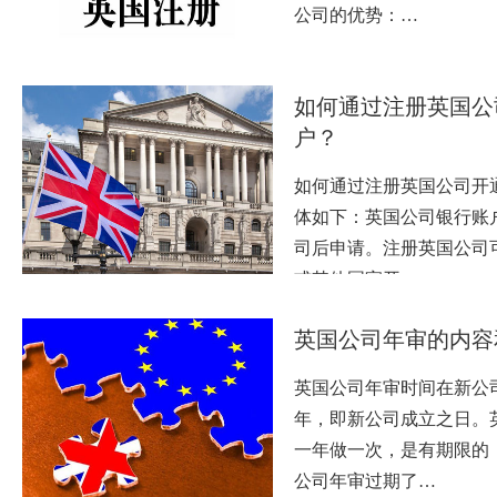
公司的优势：…
如何通过注册英国公
户？
如何通过注册英国公司开
体如下：英国公司银行账
司后申请。注册英国公司
或其他国家开…
英国公司年审的内容
英国公司年审时间在新公
年，即新公司成立之日。
一年做一次，是有期限的
公司年审过期了…