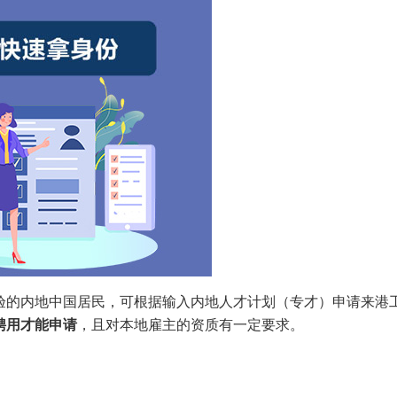
验的内地中国居民，可根据输入内地人才计划（专才）申请来港
聘用才能申请
，且对本地雇主的资质有一定要求。