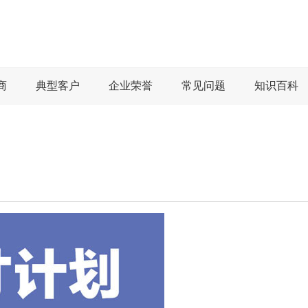
商
典型客户
企业荣誉
常见问题
知识百科