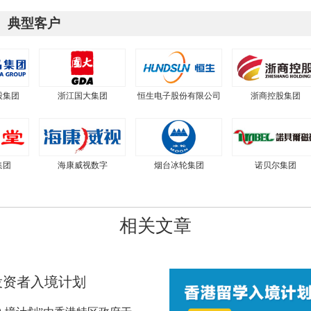
典型客户
股集团
浙江国大集团
恒生电子股份有限公司
浙商控股集团
集团
海康威视数字
烟台冰轮集团
诺贝尔集团
相关文章
投资者入境计划