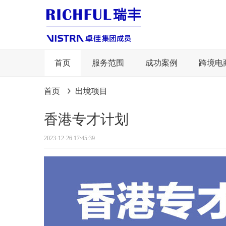
首页
服务范围
成功案例
跨境电
首页
出境项目
香港专才计划
2023-12-26 17:45:39