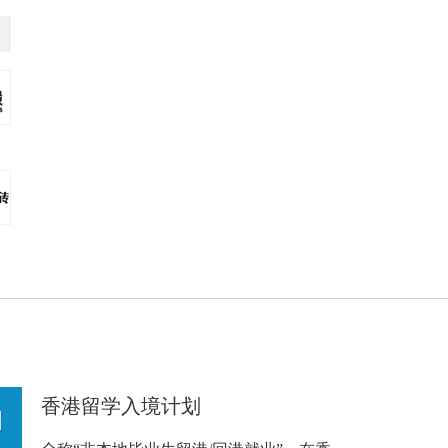
香港留学入境计划