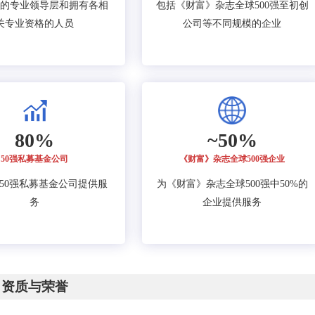
的专业领导层和拥有各相
包括《财富》杂志全球500强至初创
关专业资格的人员
公司等不同规模的企业
80%
~50%
50强私募基金公司
《财富》杂志全球500强企业
的50强私募基金公司提供服
为《财富》杂志全球500强中50%的
务
企业提供服务
资质与荣誉