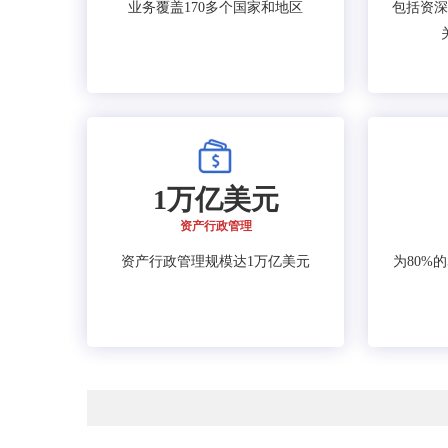
业务覆盖170多个国家和地区
包括资深
1万亿美元
资产行政管理
资产行政管理规模达1万亿美元
为80%