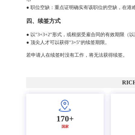
● 职位空缺：重点证明确实有该职位的空缺，在港
四、续签方式
● 以"3+3+2"形式，或根据受雇合同的有效期限
● 顶尖人才可以获得"3+5"的续签期限。
若申请人在续签时没有工作，将无法获得续签。
RI
170+
国家