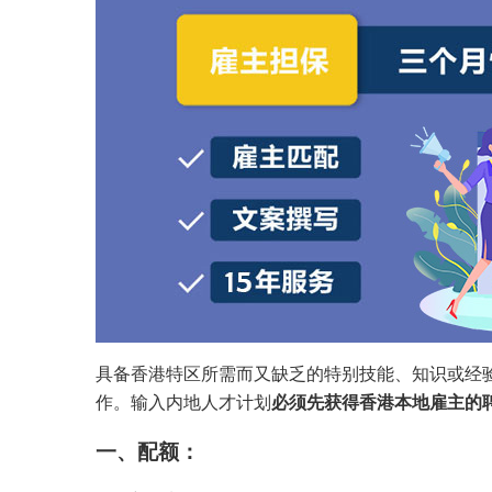
具备香港特区所需而又缺乏的特别技能、知识或经
作。输入内地人才计划
必须先获得香港本地雇主的
一、配额：