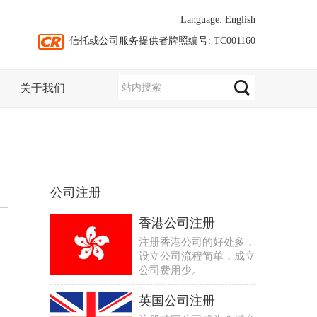
Language:
English
信托或公司服务提供者牌照编号: TC001160
关于我们
公司注册
香港公司注册
注册香港公司的好处多，
设立公司流程简单，成立
公司费用少。
英国公司注册