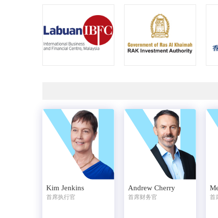
Kim Jenkins
Me
Andrew Cherry
首席执行官
首
首席财务官