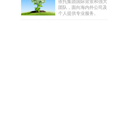
依托集团国际背景和强大
团队，面向海内外公司及
个人提供专业服务。