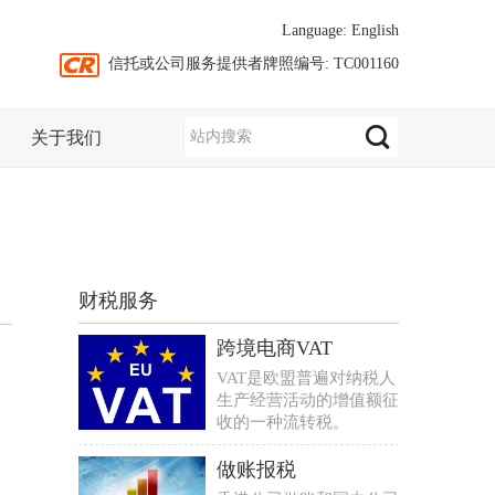
Language:
English
信托或公司服务提供者牌照编号: TC001160
关于我们
财税服务
跨境电商VAT
VAT是欧盟普遍对纳税人
生产经营活动的增值额征
收的一种流转税。
做账报税