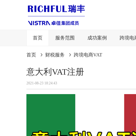
首页
服务范围
成功案例
跨境电
首页
财税服务
跨境电商VAT
意大利VAT注册
2021-08-23 18:24:43