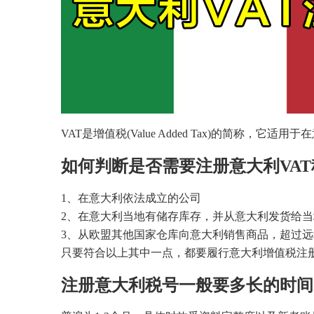
VAT是增值税(Value Added Tax)的简称
如何判断是否需要注册意大利VAT
1、在意大利依法成立的公司
2、在意大利当地有储存库存，并从意大利发货给
3、从欧盟其他国家仓库向意大利销售商品，超过远程
只要符合以上其中一点，都要履行意大利增值税注
注册意大利税号一般要多长的时间