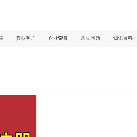
商
典型客户
企业荣誉
常见问题
知识百科