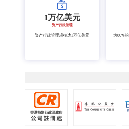
1万亿美元
资产行政管理
资产行政管理规模达1万亿美元
为80%