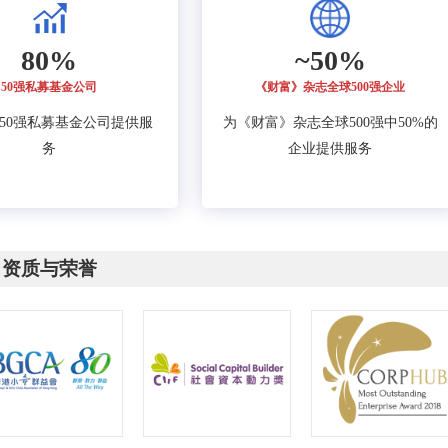
80%
~50%
50强私募基金公司
《财富》杂志全球500强企业
的50强私募基金公司提供服
为《财富》杂志全球500强中50%的
务
企业提供服务
资质与荣誉