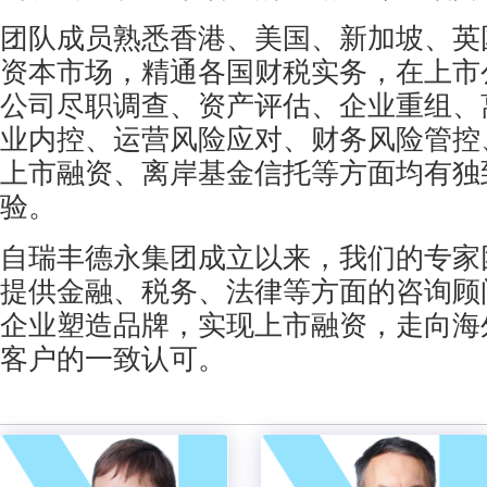
团队成员熟悉香港、美国、新加坡、英
资本市场，精通各国财税实务，在上市
公司尽职调查、资产评估、企业重组、
业内控、运营风险应对、财务风险管控
上市融资、离岸基金信托等方面均有独
验。
自瑞丰德永集团成立以来，我们的专家
提供金融、税务、法律等方面的咨询顾
企业塑造品牌，实现上市融资，走向海
客户的一致认可。