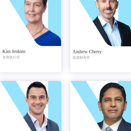
Kim Jenkins
Andrew Cherry
首席执行官
首席财务官