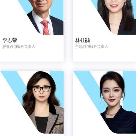
李志荣
林杜鹃
税务咨询服务负责人
合规咨询服务负责人