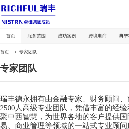
首页
服务范围
成功案例
跨境电商
典型
首页
专家团队
专家团队
瑞丰德永拥有由金融专家、财务顾问、
2500人高级专业团队，凭借丰富的经
聚中西智慧，为世界各地的客户提供国
易、商业管理等领域的一站式专业顾问