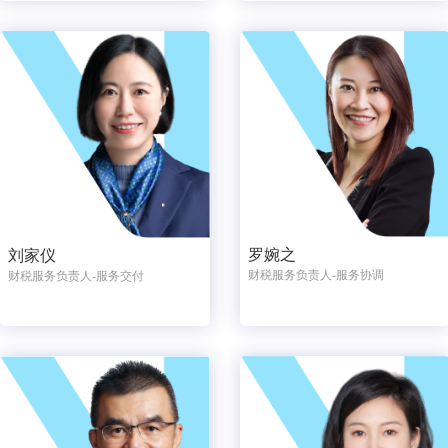
罗婉之
刘家仪
财税服务负责人-服务协调
财税服务负责人-服务交付