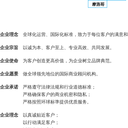
企业理念
全球化运营、国际化标准，致力于每位客户的满意和
企业宗旨
以诚为本、客户至上、专业高效、共同发展。
企业使命
为客户创造更高价值，为企业树立品牌典范。
企业愿景
做全球领先地位的国际商业顾问机构。
企业承诺
严格遵守法律法规和行业道德标准；
严格确保客户的商业机密和隐私；
严格按照环球标準提供优质服务。
企业理念
以真诚贴近客户；
以行动满足客户；