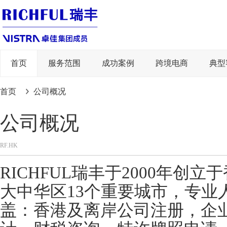
首页
服务范围
成功案例
跨境电商
典型
首页
公司概况
公司概况
RF.HK
RICHFUL瑞丰于2000年创
大中华区13个重要城市，专业
盖：香港及离岸公司注册，企