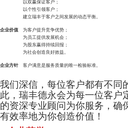
以双赢保证客户；
以个性引领客户；
建立瑞丰于客户之间发展的动态平衡。
企业价值
为客户提升竞争优势；
为员工提供发展机会；
为股东赢得持续回报；
为社会创造良好效益。
企业方针
客户满意是服务质量的唯一检验标准。
我们深信，每位客户都有不同
此，瑞丰德永会为每一位客户
的资深专业顾问为你服务，确
有效率地为你创造价值！