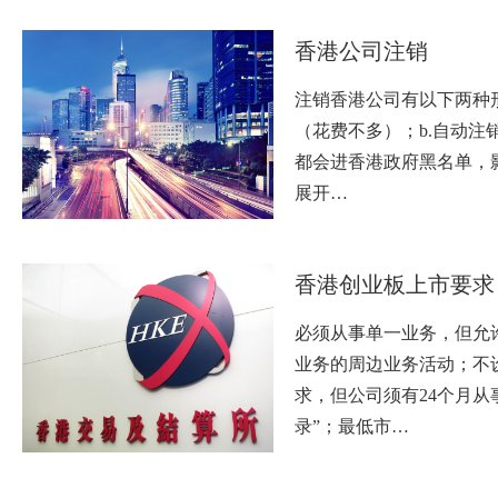
香港公司注销
注销香港公司有以下两种形
（花费不多）；b.自动注
都会进香港政府黑名单，
展开…
香港创业板上市要求
必须从事单一业务，但允
业务的周边业务活动；不
求，但公司须有24个月从
录”；最低市…