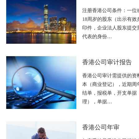
注册香港公司条件：一位
18周岁的股东（出示有效
印件，企业法人股东提交
代表的身份…
香港公司审计报告
香港公司审计需提供的资
本（商业登记），近期周
结单，报税单，开支单据
理），单据…
香港公司年审