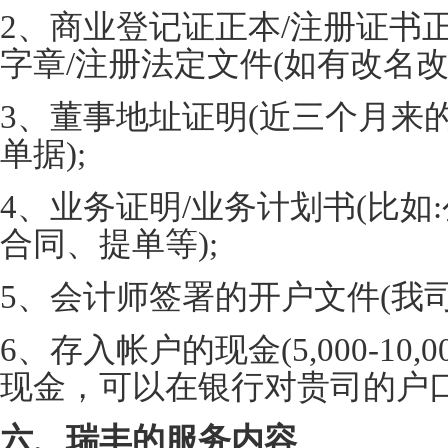
2、商业登记证正本/注册证书正
字章/注册法定文件(如有改名改
3、董事地址证明(近三个月来的
单据);
4、业务证明/业务计划书(比如
合同、提单等);
5、会计师签署的开户文件(我司
6、存入帐户的现金(5,000-10
现金，可以在银行对贵司的户
六、瑞丰的服务内容