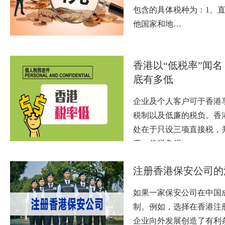
包含的具体税种为：1、
他国家和地…
香港以“低税率”闻
底有多低
企业及个人客户可于香港
税制以及低廉的税负。香
处在于只设三项直接税，
度，使税负得…
注册香港保安公司的
如果一家保安公司在中国
制。例如，选择在香港注
企业向外发展创造了有利