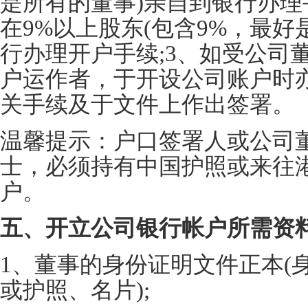
是所有的董事)亲自到银行办理
在9%以上股东(包含9%，最好
行办理开户手续;3、如受公司
户运作者，于开设公司账户时
关手续及于文件上作出签署。
温馨提示：户口签署人或公司
士，必须持有中国护照或来往
户。
五、开立公司银行帐户所需资
1、董事的身份证明文件正本(
或护照、名片);