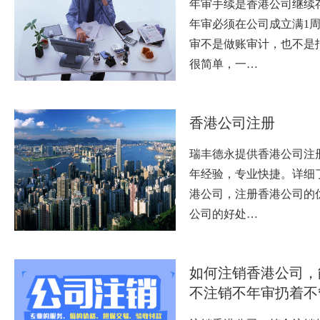
年审手续是香港公司继续
年审必须在公司成立满1
审不是做账审计，也不是
很简单，一…
香港公司注册
瑞丰德永提供香港公司注册
年经验，专业快捷。详细
港公司，注册香港公司的
公司的好处…
如何注销香港公司，
不注销不年审扔着不