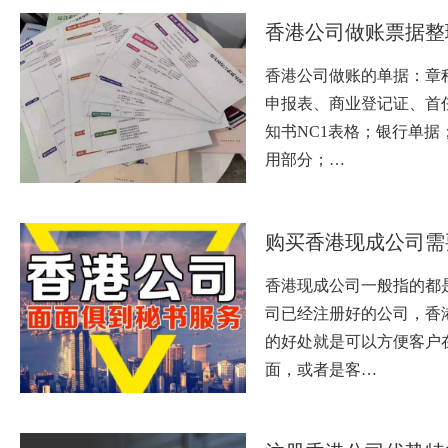
香港公司做账票据整
香港公司做账的单据：章
申报表、商业登记证、首
知书NC1表格；银行单据
用部分；…
购买香港现成公司需
香港现成公司一般指的都
司已经注册好的公司，香
的好处就是可以方便客户
面，或者是客…