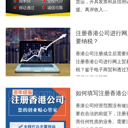
货运，开具发票和及信用
援。离岸收入…
注册香港公司进行网
要纳税？
香港公司注册成立后需要
注册香港公司进行网上贸
税？鉴于电子商贸和透过
易活动日趋频繁…
如何填写注册香港公
香港公司经营范围没有做
要在合法的前提下，注册
营任何性质的业务。需要