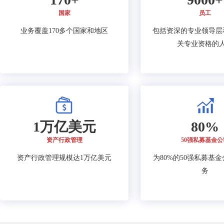
国家
员工
业务覆盖170多个国家和地区
包括资深的专业领导层
关专业资格的
1万亿美元
80%
资产行政管理
50强私募基金公
资产行政管理规模达1万亿美元
为80%的50强私募基
务