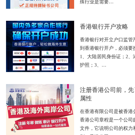
殊行业是需要…
香港银行开户攻略
香港银行对开立户口监管
到香港银行开户，必须要
1、大陆居民身份证；2、
护照；3、…
注册香港公司前，先
属性
在香港有限公司是被香港
香港公司章程是一个公司
文件，它说明公司的权力