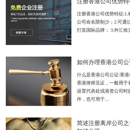
注册香港公司优势特
注册香港公司优势特征:1
公司命名限制少；2.可通
打造国际品牌； 3.外汇收
如何办理香港公司公
什么是香港公司公证:香
香港律师见证，一般用于
设置代表处或港资公司时
件，也可用于…
简述注册离岸公司之