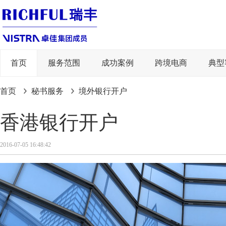
首页
服务范围
成功案例
跨境电商
典型
首页
秘书服务
境外银行开户
香港银行开户
2016-07-05 16:48:42