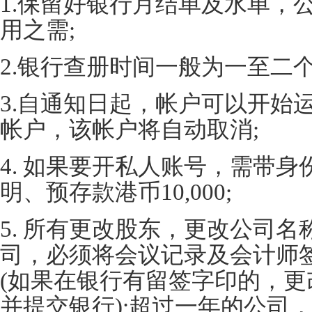
1.保留好银行月结单及水单，
用之需;
2.银行查册时间一般为一至二
3.自通知日起，帐户可以开始
帐户，该帐户将自动取消;
4. 如果要开私人账号，需带
明、预存款港币10,000;
5. 所有更改股东，更改公司
司，必须将会议记录及会计师
(如果在银行有留签字印的，
并提交银行);超过一年的公司