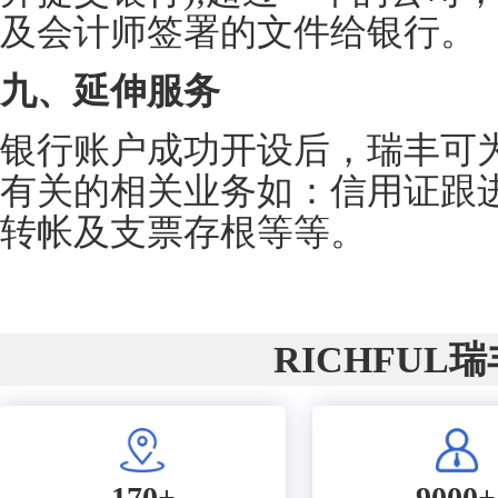
及会计师签署的文件给银行。
九、延伸服务
银行账户成功开设后，瑞丰可
有关的相关业务如：信用证跟进、
转帐及支票存根等等。
RICHFUL
170+
9000+