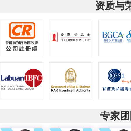
资质与
专家团