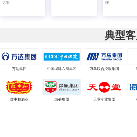
方案
理
典型客
万达集团
中国城建六局集团
万马联合控股集团
致中和酒业
绿盛集团
天堂伞业集团