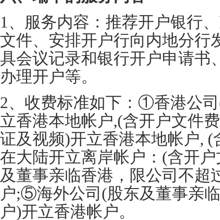
1、服务内容：推荐开户银行
文件、安排开户行向内地分行
具会议记录和银行开户申请书
办理开户等。
2、收费标准如下：①香港公司
立香港本地帐户,(含开户文件费
证及视频)开立香港本地帐户, 
在大陆开立离岸帐户：(含开户文
及董事亲临香港，限公司不超
户;⑤海外公司(股东及董事亲
户)开立香港帐户。