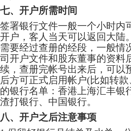
七、开户所需时间
签署银行文件一般一个小时内
开户，客人当天可以返回大陆
需要经过查册的经段，一般情
司开户文件和股东董事的资料
续，查册完帐号出来后，可以预
后方可正式启用帐户(比如转款
的银行名单：香港上海汇丰银
渣打银行、中国银行。
八、开户之后注意事项