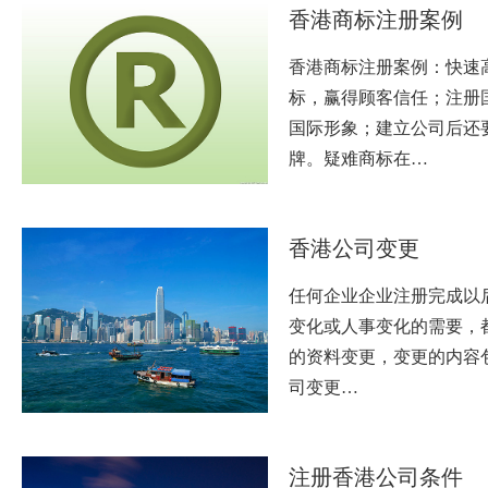
香港商标注册案例
香港商标注册案例：快速
标，赢得顾客信任；注册
国际形象；建立公司后还
牌。疑难商标在…
香港公司变更
任何企业企业注册完成以
变化或人事变化的需要，
的资料变更，变更的内容包括
司变更…
注册香港公司条件