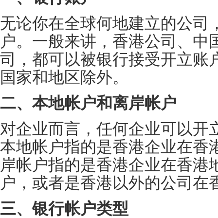
无论你在全球何地建立的公司
户。一般来讲，香港公司、中
司，都可以被银行接受开立账
国家和地区除外。
二
、本地帐户和离岸帐户
对企业而言，任何企业可以开
本地帐户指的是香港企业在香
岸帐户指的是香港企业在香港
户，或者是香港以外的公司在
三
、银行帐户类型