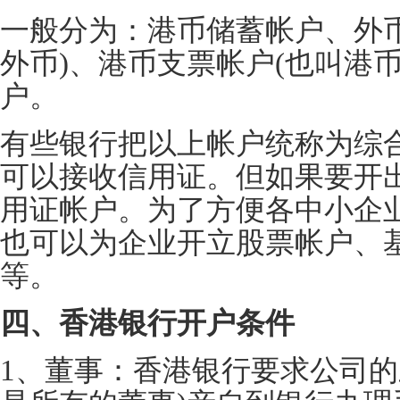
一般分为：港币储蓄帐户、外
外币)、港币支票帐户(也叫港
户。
有些银行把以上帐户统称为综
可以接收信用证。但如果要开
用证帐户。为了方便各中小企
也可以为企业开立股票帐户、
等。
四
、香港银行开户条件
1、董事：香港银行要求公司的