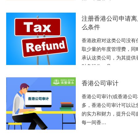
则。香港公司…
注册香港公司申请离
么条件
香港政府对这类公司没有
取少量的年度管理费，同
承认这类公司，为其提供
财务运作。具…
香港公司审计
香港公司审计(或香港公司
多，香港公司审计可以让
的实力和财力，提升公司
每一间香…