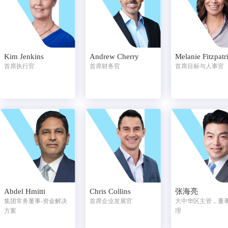
Kim Jenkins
Melanie Fitzpatr
Andrew Cherry
首席执行官
首席目标与人事官
首席财务官
Abdel Hmitti
Chris Collins
张海亮
集团常务董事-资金解决
首席企业发展官
大中华区主管，董
方案
理