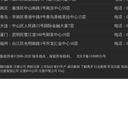
南京：秦淮区中山南路1号南京中心59层
电话：025
青岛：市南区香港中路9号青岛香格里拉中心15层
电话：053
大连：中山区人民路15号国际金融大厦7层
电话：041
厦门：思明区鹭江道100号财富中心19层
电话：059
福州：台江区光明南路1号升龙汇金中心10层
电话：059
版权所有©2006-2020 瑞丰德永，保留所有权利。
京ICP备11008931号
顾问服务
注册公司
商标注册
上市知识
银行开户
成功案例
了解离岸
行业新闻
常见问题
现成
注册美国公司
注册BVI公司
注册开曼公司
FAQ