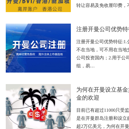
转让容易及免收厘印费，不
注册开曼公司优势特
注册开曼公司优势特征:1
不在当地，可不用在当地
公司投资国内；2.用于公
组，易…
为何在开曼设立基金
金的欢迎
目前已有超过11000只
是在开曼群岛注册和设立
超2万亿美元，为何在开