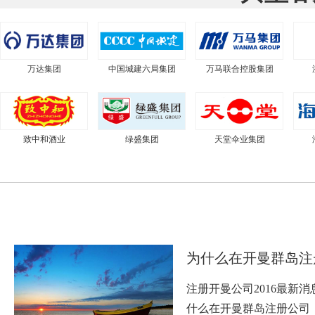
万达集团
中国城建六局集团
万马联合控股集团
致中和酒业
绿盛集团
天堂伞业集团
为什么在开曼群岛注
注册开曼公司2016最新
什么在开曼群岛注册公司