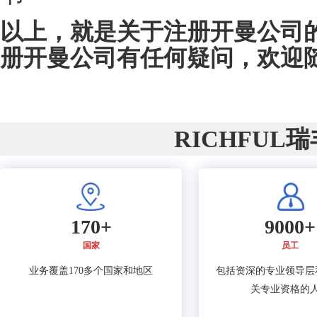
以上，就是关于注册开曼公司
册开曼公司有任何疑问，欢迎
RICHFUL
170+
9000+
国家
员工
业务覆盖170多个国家和地区
包括资深的专业领导层
关专业资格的