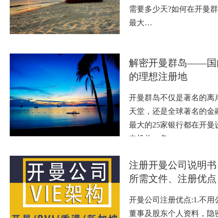
需要多少天?如何在开曼群
最大…
解密开曼群岛——国
的理想注册地
开曼群岛不仅是著名的离
天堂，还是全球著名的金
最大的25家银行都在开曼
支机构。岛…
注册开曼公司说明书
所需文件、注册优点
开曼公司注册优点:1.不用
董事及股东个人资料，隐密