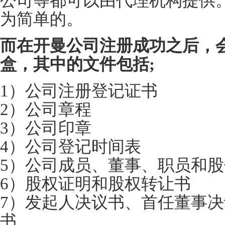
公司等都可以由代理机构提供
为简单的。
而在开曼公司注册成功之后，
盒，其中的文件包括;
1）公司注册登记证书
2）公司章程
3）公司印章
4）公司登记时间表
5）公司成员、董事、职员和
6）股权证明和股权转让书
7）发起人决议书、首任董事
书