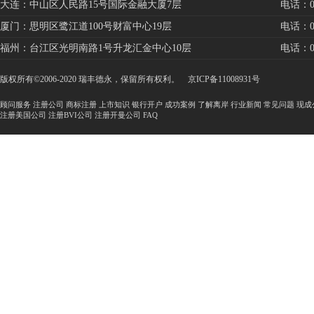
大连：中山区人民路15号国际金融大厦7层
电话：041
厦门：思明区鹭江道100号财富中心19层
电话：059
福州：台江区光明南路1号升龙汇金中心10层
电话：059
版权所有©2006-2020 瑞丰德永，保留所有权利。
京ICP备11008931号
顾问服务
注册公司
商标注册
上市知识
银行开户
成功案例
了解离岸
行业新闻
常见问题
现成
注册美国公司
注册BVI公司
注册开曼公司
FAQ