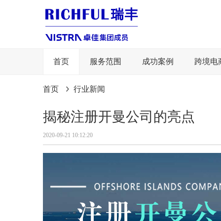
首页
服务范围
成功案例
跨境电
首页
行业新闻
揭秘注册开曼公司的亮点
2020-09-21 10:12:20