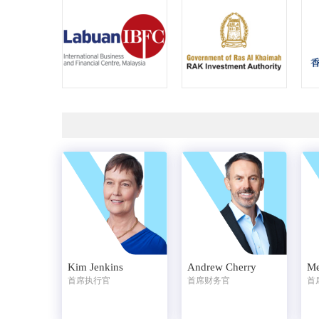
Kim Jenkins
Me
Andrew Cherry
首席执行官
首
首席财务官