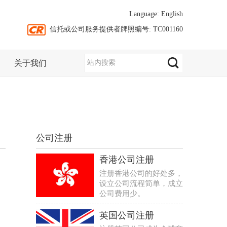
Language:
English
信托或公司服务提供者牌照编号: TC001160
关于我们
公司注册
香港公司注册
注册香港公司的好处多，
设立公司流程简单，成立
公司费用少。
英国公司注册