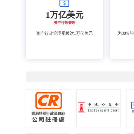
1万亿美元
资产行政管理
资产行政管理规模达1万亿美元
为80%