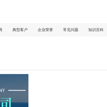
商
典型客户
企业荣誉
常见问题
知识百科