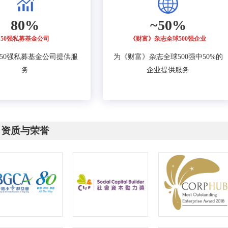
80%
~50%
50强私募基金公司
《财富》杂志全球500强企业
的50强私募基金公司提供服
为《财富》杂志全球500强中50%的
务
企业提供服务
资质与荣誉