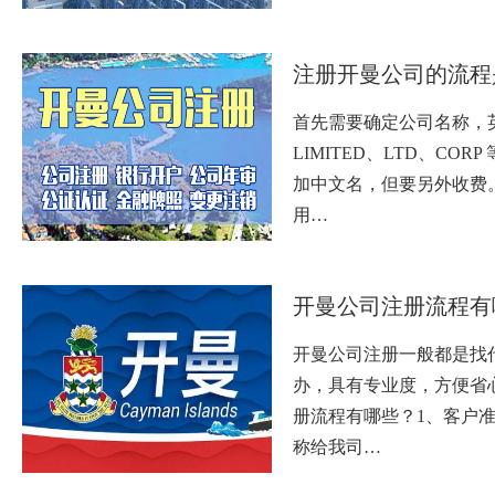
注册开曼公司的流程
首先需要确定公司名称，
LIMITED、LTD、COR
加中文名，但要另外收费
用…
开曼公司注册流程有
开曼公司注册一般都是找
办，具有专业度，方便省
册流程有哪些？1、客户准
称给我司…