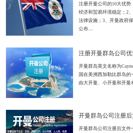
注册开曼公司的10大优势
经济和贸易环境稳定；2
法律设施；3、开曼政府
公布…
注册开曼群岛公司优
开曼群岛英文名称为Cayman 
国在美洲西加勒比群岛的
由大开曼、小开曼和开曼
开曼群岛公司注册后
开曼群岛公司注册后文件