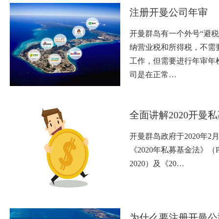
注册开曼公司年审
开曼群岛有一个外号“避税
纳营业税和所得税，不需
工作，但需要进行年审年
司是在正常…
全面讲解2020开曼
开曼群岛政府于2020年2
《2020年私募基金法》（Priva
2020）及《20…
为什么要注册开曼公