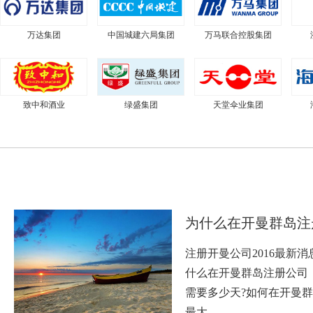
万达集团
中国城建六局集团
万马联合控股集团
致中和酒业
绿盛集团
天堂伞业集团
为什么在开曼群岛注
注册开曼公司2016最新
什么在开曼群岛注册公司
需要多少天?如何在开曼群
最大…