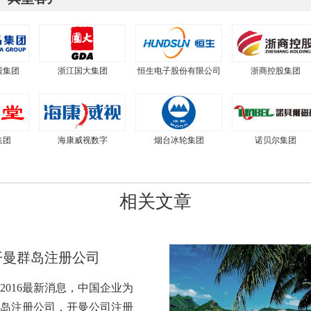
股集团
浙江国大集团
恒生电子股份有限公司
浙商控股集团
集团
海康威视数字
烟台冰轮集团
诺贝尔集团
相关文章
开曼群岛注册公司
2016最新消息，中国企业为
岛注册公司，开曼公司注册