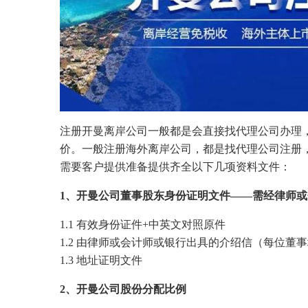
注册开曼离岸公司一般都是会直接找代理公司办理
价。一般注册海外离岸公司，都是找代理公司注册
需要客户提供准备提供齐全以下几项资料文件：
1、开曼公司董事股东身份证明文件——需经律师
1.1 有效身份证件+中英文对照原件
1.2 由律师或会计师或银行出具的介绍信（每位董
1.3 地址证明文件
2、开曼公司股份分配比例