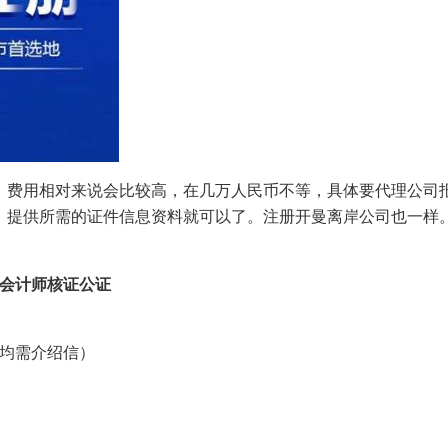
，费用相对来说会比较高，在几万人民币不等，具体要代理公司
，提供所需的证件信息资料就可以了。注册开曼离岸公司也一样
或会计师核证公证
事均需介绍信）