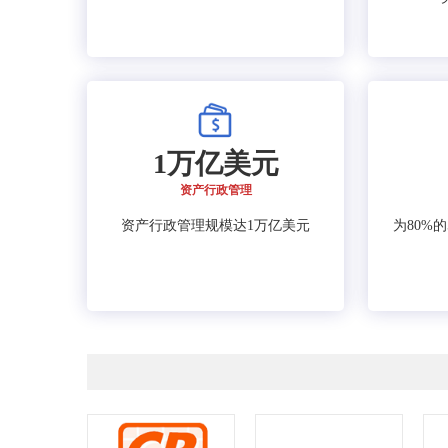
1万亿美元
资产行政管理
资产行政管理规模达1万亿美元
为80%