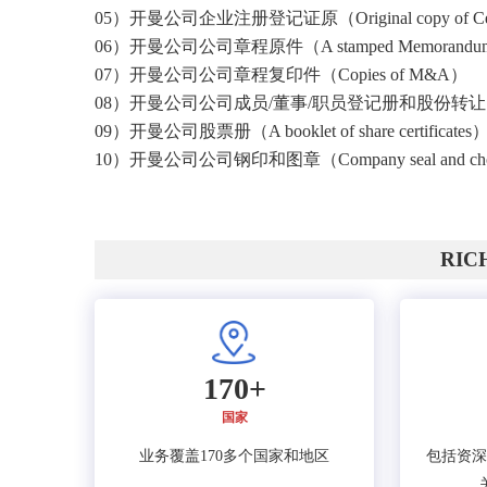
05）开曼公司企业注册登记证原（Original copy of Certific
06）开曼公司公司章程原件（A stamped Memorandum and Ar
07）开曼公司公司章程复印件（Copies of M&A）
08）开曼公司公司成员/董事/职员登记册和股份转让（Register of Me
09）开曼公司股票册（A booklet of share certificates
10）开曼公司公司钢印和图章（Company seal and ch
RI
170+
国家
业务覆盖170多个国家和地区
包括资深