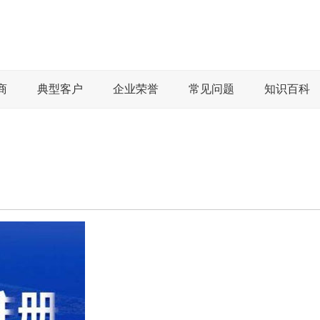
商
典型客户
企业荣誉
常见问题
知识百科