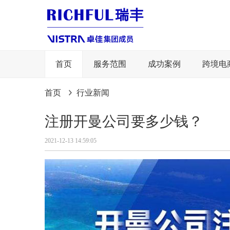
首页
服务范围
成功案例
跨境电
首页
行业新闻
注册开曼公司要多少钱？
2021-12-13 14:59:05