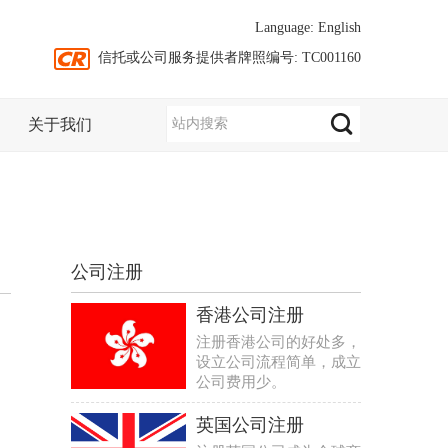
Language:
English
信托或公司服务提供者牌照编号: TC001160
关于我们
公司注册
香港公司注册
注册香港公司的好处多，
设立公司流程简单，成立
公司费用少。
英国公司注册