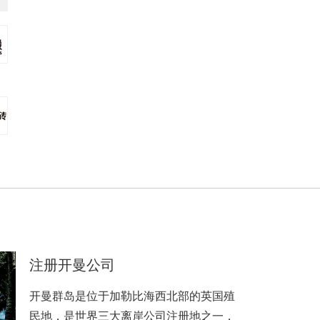
注册开曼公司
开曼群岛是位于加勒比海西北部的英国殖
民地，是世界三大离岸公司注册地之一，