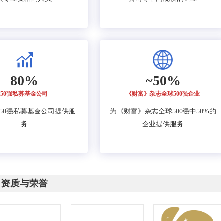
80%
~50%
50强私募基金公司
《财富》杂志全球500强企业
的50强私募基金公司提供服
为《财富》杂志全球500强中50%的
务
企业提供服务
资质与荣誉