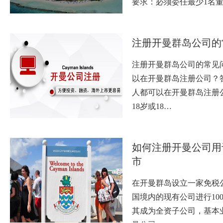
要求：必须委任最少1名董
注册开曼群岛公司的
注册开曼群岛公司的常见
以在开曼群岛注册公司？
人都可以在开曼群岛注册
18岁或18…
如何注册开曼公司用
市
在开曼群岛设立一家免税
国境内的现有公司进行10
其成为全资子公司，基本