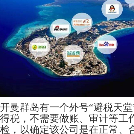
开曼群岛有一个外号“避税天堂
得税，不需要做账、审计等工
检，以确定该公司是在正常、