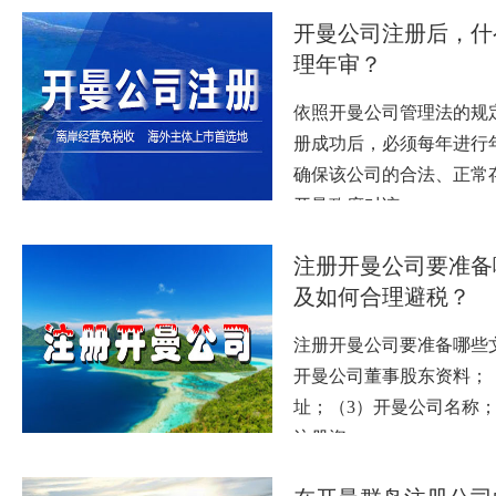
开曼公司注册后，什
理年审？
依照开曼公司管理法的规
册成功后，必须每年进行
确保该公司的合法、正常
开曼政府对该…
注册开曼公司要准备
及如何合理避税？
注册开曼公司要准备哪些
开曼公司董事股东资料；
址；（3）开曼公司名称；
注册资…