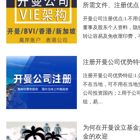
所需文件、注册优点
开曼公司注册优点:1.不用
董事及股东个人资料，隐密
转让容易及免收厘印费，不
注册开曼公司优势特
注册开曼公司优势特征:1
不在当地，可不用在当地
公司投资国内；2.用于公
组，易…
为何在开曼设立基金
金的欢迎