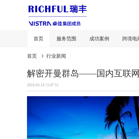
首页
服务范围
成功案例
跨境电
首页
行业新闻
解密开曼群岛——国内互联
2016-03-14 15:47:52