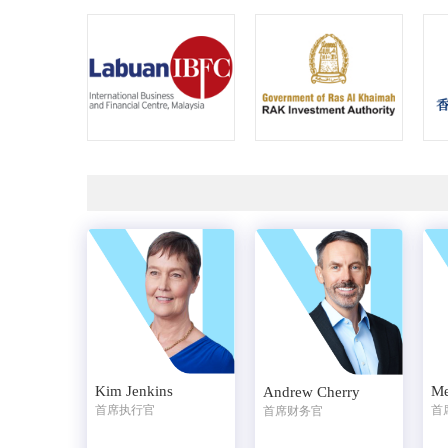
Kim Jenkins
Me
Andrew Cherry
首席执行官
首
首席财务官