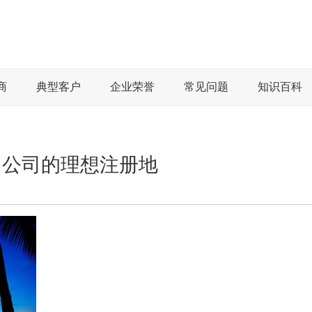
商
典型客户
企业荣誉
常见问题
知识百科
网公司的理想注册地