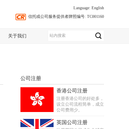
Language:
English
信托或公司服务提供者牌照编号: TC001160
关于我们
公司注册
香港公司注册
注册香港公司的好处多，
设立公司流程简单，成立
公司费用少。
英国公司注册