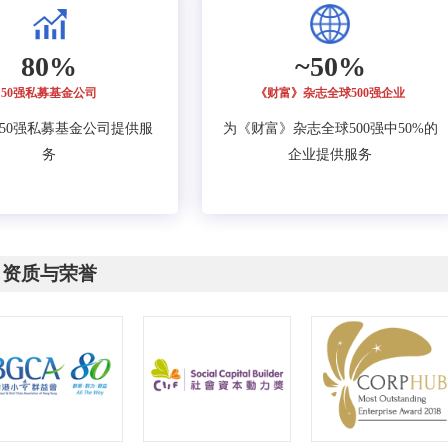
80%
~50%
50强私募基金公司
《财富》杂志全球500强企业
的50强私募基金公司提供服
为《财富》杂志全球500强中50%的
务
企业提供服务
资质与荣誉