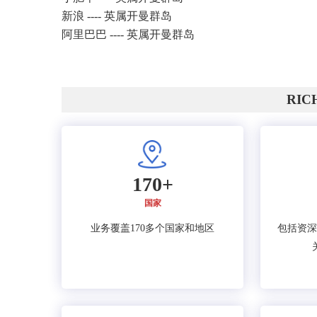
新浪 ---- 英属开曼群岛
阿里巴巴 ---- 英属开曼群岛
RI
170+
国家
业务覆盖170多个国家和地区
包括资深