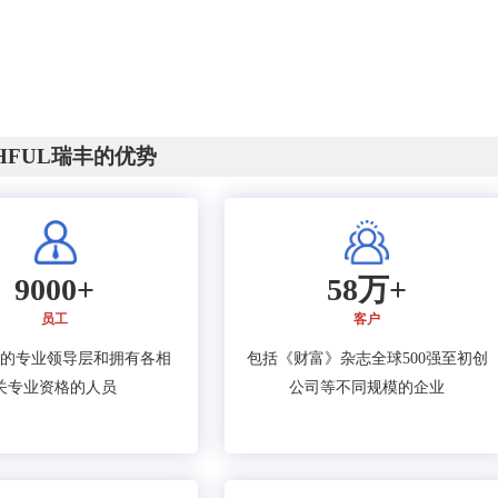
CHFUL瑞丰的优势
9000+
58万+
员工
客户
的专业领导层和拥有各相
包括《财富》杂志全球500强至初创
关专业资格的人员
公司等不同规模的企业