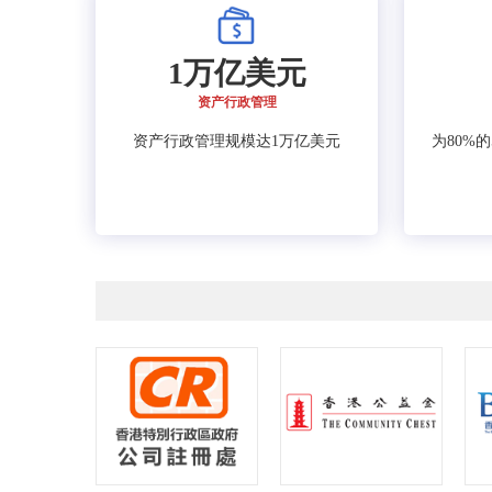
1万亿美元
资产行政管理
资产行政管理规模达1万亿美元
为80%