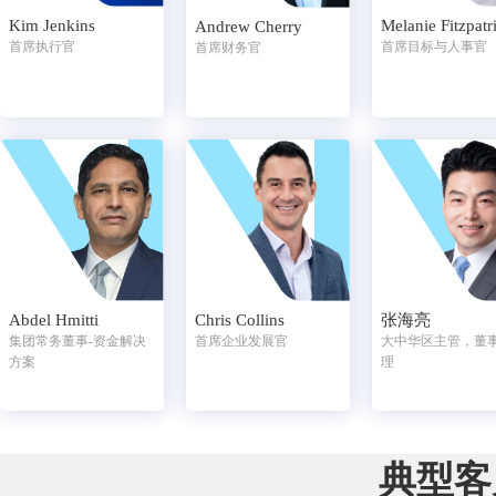
Kim Jenkins
Melanie Fitzpatr
Andrew Cherry
首席执行官
首席目标与人事官
首席财务官
Abdel Hmitti
Chris Collins
张海亮
集团常务董事-资金解决
首席企业发展官
大中华区主管，董
方案
理
典型客