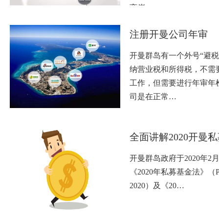
离岸…
注册开曼公司年审
开曼群岛有一个外号“避税
纳营业税和所得税，不需
工作，但需要进行年审年
司是在正常…
全面讲解2020开曼
开曼群岛政府于2020年2
《2020年私募基金法》（Priva
2020）及《20…