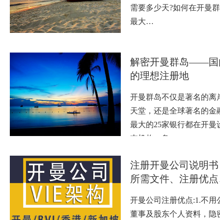
需要多少天?如何在开曼群
最大…
解密开曼群岛——国
的理想注册地
开曼群岛不仅是著名的离
天堂，还是全球著名的金
最大的25家银行都在开曼
支机构。岛…
注册开曼公司说明书
所需文件、注册优点
开曼公司注册优点:1.不用
董事及股东个人资料，隐密