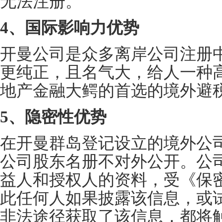
无法注册。
4、国际影响力优势
开曼公司是众多离岸公司注册
更纯正，且名气大，给人一种
地产金融大鳄的首选的境外避
5、隐密性优势
在开曼群岛登记设立的境外公
公司股东名册不对外公开。公
益人和授权人的资料，受《保
此任何人如果披露该信息，或
非法途径获取了该信息，都将