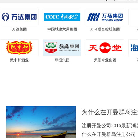
万达集团
中国城建六局集团
万马联合控股集团
致中和酒业
绿盛集团
天堂伞业集团
为什么在开曼群岛注
注册开曼公司2016最新
什么在开曼群岛注册公司