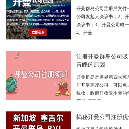
开曼群岛公司注册后文件
公司发起人决议书；2、
决议书；3、开曼公司唯
4、开曼…
注册开曼群岛公司吸
青睐的原因
开曼群岛是世界第四大离
册开曼离岸公司，可以免
税收，政府只收取少量的
直是“避税天…
揭秘开曼公司注册优