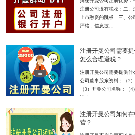
揭秘开曼公司注册优势：
注册公司没有税收；二、
上市融资的跳板；三、公
严格，信息披…
注册开曼公司需要提
怎么合理避税？
注册开曼公司需要提供什么
公司董事股东资料；（2
（3）开曼公司名称；（4
资本…
注册开曼公司如何在
营？