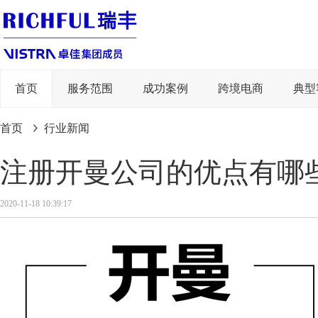
首页
服务范围
成功案例
跨境电商
典型
首页
行业新闻
注册开曼公司的优点有哪
2020-11-18 10:39:17