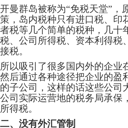
开曼群岛被称为“免税天堂”，
策，岛内税种只有进口税、印
者税等几个简单的税种，几十
税、公司所得税、资本利得税
接税。
所以吸引了很多国内外的企业
然后通过各种途径把企业的盈
的子公司，这样的话这些公司
公司实际运营地的税务局承保
所得税。
二、没有外汇管制