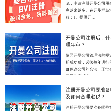
晓，申请注册开曼公司用
商越来越多。在开曼群岛
程：1、提供开…
开曼公司注册后，什
理年审？
依照开曼公司管理法的规
册成功后，必须每年进行
确保该公司的合法、正常
开曼政府对该…
注册开曼公司要准备
及如何合理避税？
注册开曼公司要准备哪些