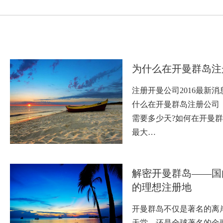
为什么在开曼群岛注
注册开曼公司2016最新
什么在开曼群岛注册公司
需要多少天?如何在开曼群
最大…
解密开曼群岛——国
的理想注册地
开曼群岛不仅是著名的离
天堂，还是全球著名的金