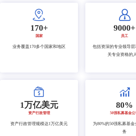
170+
9000+
国家
员工
业务覆盖170多个国家和地区
包括资深的专业领导层
关专业资格的
1万亿美元
80%
资产行政管理
50强私募基金公
资产行政管理规模达1万亿美元
为80%的50强私募基
务