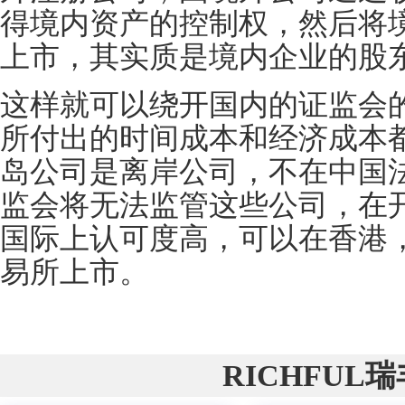
得境内资产的控制权，然后将
上市，其实质是境内企业的股
这样就可以绕开国内的证监会
所付出的时间成本和经济成本
岛公司是离岸公司，不在中国
监会将无法监管这些公司，在
国际上认可度高，可以在香港
易所上市。
RICHFUL