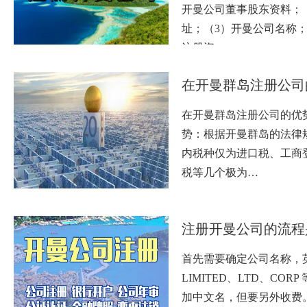
开曼公司董事股东资料；
址；（3）开曼公司名称；
注册资…
在开曼群岛注册公司
在开曼群岛注册公司的优
势：根据开曼群岛的法律
内税种仅为进口税、工商
税等几个极为…
注册开曼公司的流程
首先需要确定公司名称，
LIMITED、LTD、COR
加中文名，但要另外收费