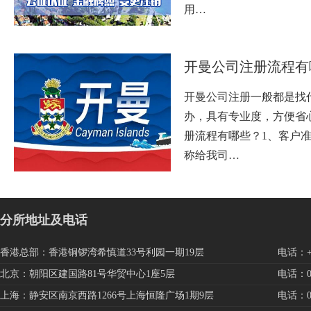
用…
开曼公司注册流程有
开曼公司注册一般都是找
办，具有专业度，方便省
册流程有哪些？1、客户准
称给我司…
分所地址及电话
香港总部：香港铜锣湾希慎道33号利园一期19层
电话：+85
北京：朝阳区建国路81号华贸中心1座5层
电话：010
上海：静安区南京西路1266号上海恒隆广场1期9层
电话：021