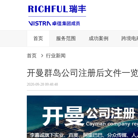
首页
服务范围
成功案例
跨境电
首页
行业新闻
开曼群岛公司注册后文件一
2020-09-28 09:48:48