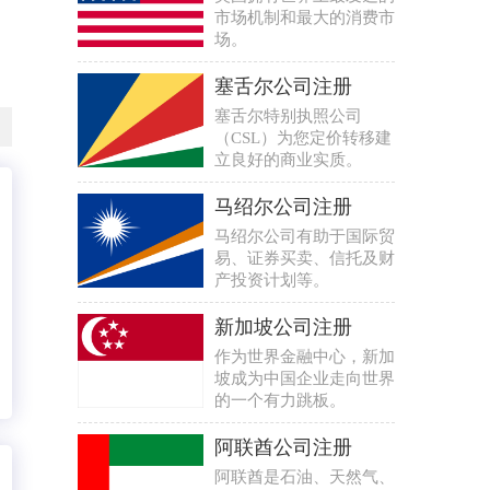
市场机制和最大的消费市
场。
塞舌尔公司注册
塞舌尔特别执照公司
（CSL）为您定价转移建
立良好的商业实质。
马绍尔公司注册
马绍尔公司有助于国际贸
易、证券买卖、信托及财
产投资计划等。
新加坡公司注册
作为世界金融中心，新加
坡成为中国企业走向世界
的一个有力跳板。
阿联酋公司注册
阿联酋是石油、天然气、