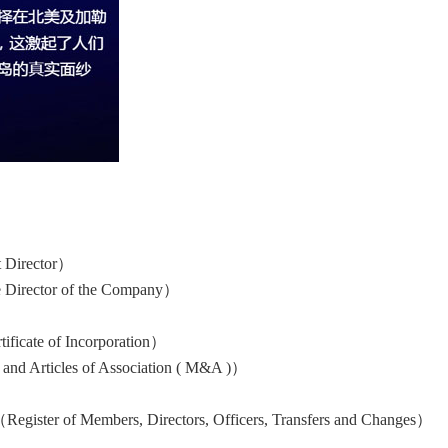
s）
Director）
ector of the Company）
te of Incorporation）
icles of Association ( M&A )）
bers, Directors, Officers, Transfers and Changes）