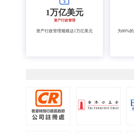
1万亿美元
资产行政管理
资产行政管理规模达1万亿美元
为80%