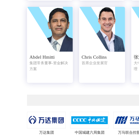
Abdel Hmitti
Chris Collins
张
集团常务董事-资金解决
首席企业发展官
大
方案
理
万达集团
中国城建六局集团
万马联合控