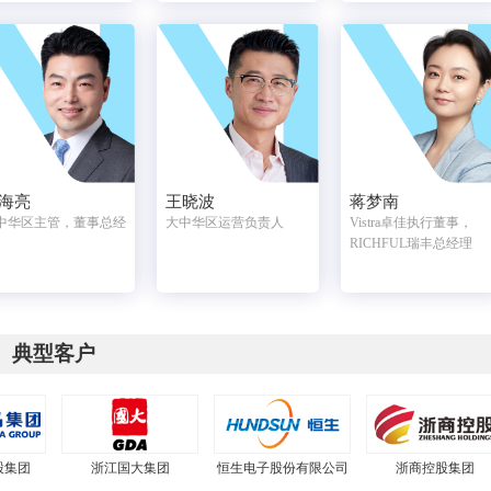
海亮
王晓波
蒋梦南
中华区主管，董事总经
大中华区运营负责人
Vistra卓佳执行董事，
RICHFUL瑞丰总经理
典型客户
股集团
浙江国大集团
恒生电子股份有限公司
浙商控股集团