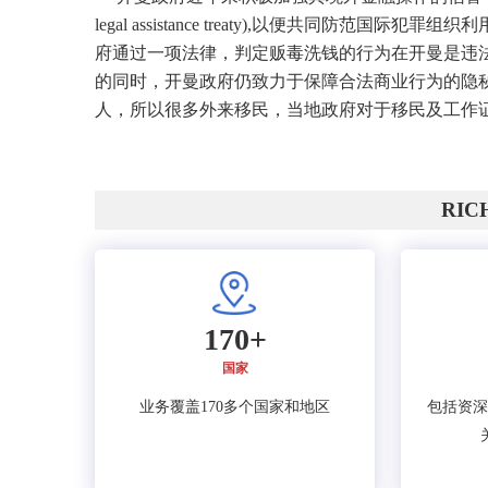
legal assistance treaty),以便共同防范
府通过一项法律，判定贩毒洗钱的行为在开曼是违
的同时，开曼政府仍致力于保障合法商业行为的隐
人，所以很多外来移民，当地政府对于移民及工作
RI
170+
国家
业务覆盖170多个国家和地区
包括资深