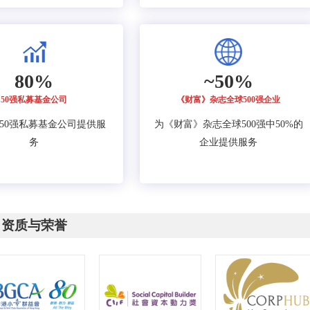
80%
~50%
50强私募基金公司
《财富》杂志全球500强企业
的50强私募基金公司提供服
为《财富》杂志全球500强中50%的
务
企业提供服务
资质与荣誉