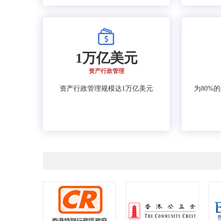
1万亿美元
资产行政管理
资产行政管理规模达1万亿美元
为80%