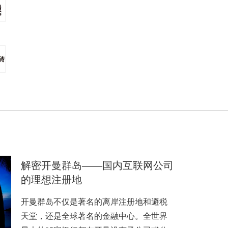
解密开曼群岛——国内互联网公司
的理想注册地
开曼群岛不仅是著名的离岸注册地和避税
天堂，还是全球著名的金融中心。全世界