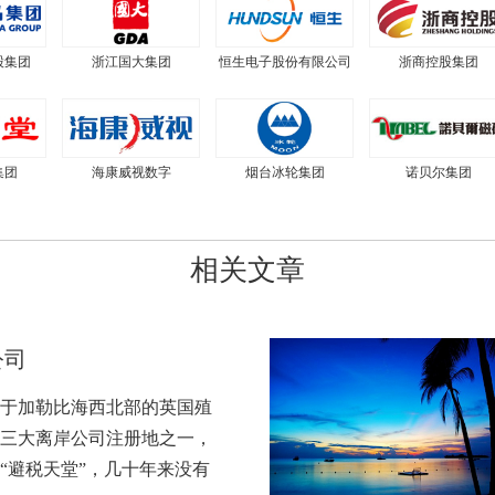
股集团
浙江国大集团
恒生电子股份有限公司
浙商控股集团
集团
海康威视数字
烟台冰轮集团
诺贝尔集团
相关文章
公司
于加勒比海西北部的英国殖
三大离岸公司注册地之一，
“避税天堂”，几十年来没有