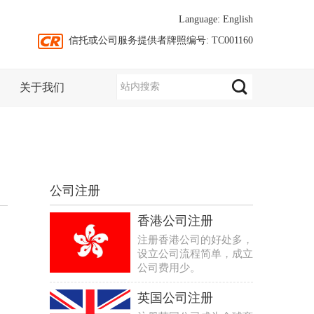
Language:
English
信托或公司服务提供者牌照编号: TC001160
关于我们
公司注册
香港公司注册
注册香港公司的好处多，
设立公司流程简单，成立
公司费用少。
英国公司注册