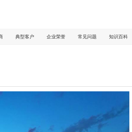
商
典型客户
企业荣誉
常见问题
知识百科