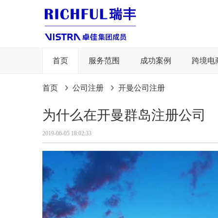
首页
服务范围
成功案例
跨境电
首页
公司注册
开曼公司注册
为什么在开曼群岛注册公司
2019-06-05 18:02:33