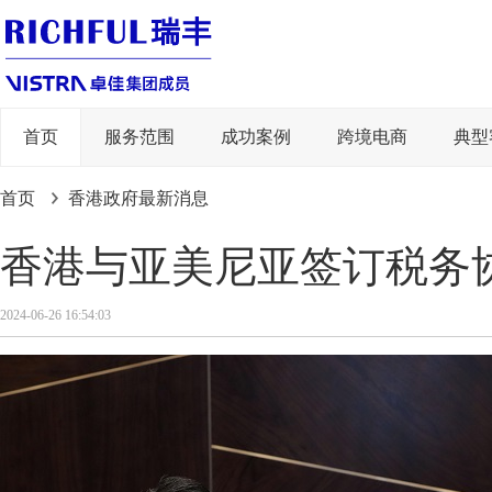
首页
服务范围
成功案例
跨境电商
典型
首页
香港政府最新消息
​香港与亚美尼亚签订税务
2024-06-26 16:54:03