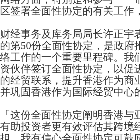
区签署全面性协定的有关工作
财经事务及库务局局长许正宇
的第50份全面性协定，是政府
络工作的一个重要里程碑。我
资伙伴签订全面性协定，以促
的经贸联系，提升香港作为商
并巩固香港作为国际经贸中心
「这份全面性协定阐明香港与
有助投资者更有效评估其跨境
担。我有信心全面性协定可鼓