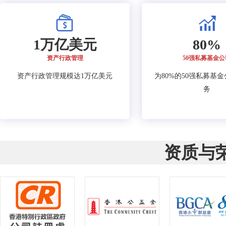
1万亿美元
80%
资产行政管理
50强私募基金公
资产行政管理规模达1万亿美元
为80%的50强私募基
务
资质与