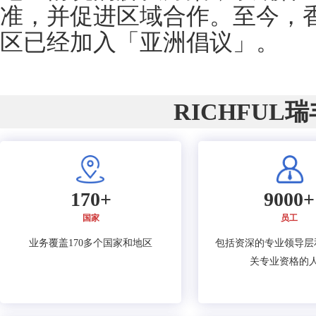
准，并促进区域合作。至今，香
区已经加入「亚洲倡议」。
RICHFUL
170+
9000+
国家
员工
业务覆盖170多个国家和地区
包括资深的专业领导层
关专业资格的