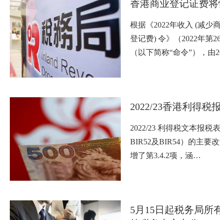
香港商业登记证费将
根据《2022年收入 (减
登记费) 令》（2022年第
（以下简称“命令”），由20
2022/23香港利得税
2022/23 利得税文本报税表
BIR52及BIR54）的主要改
增了第3.4.2项，涵…
5月15日起税务局所