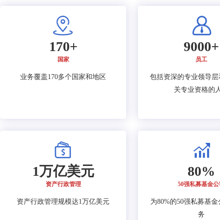
170+
9000+
国家
员工
业务覆盖170多个国家和地区
包括资深的专业领导层
关专业资格的
1万亿美元
80%
资产行政管理
50强私募基金公
资产行政管理规模达1万亿美元
为80%的50强私募基
务