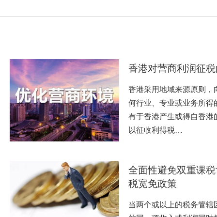
香港对营商利润征税
香港采用地域来源原则，
何行业、专业或业务所得
有于香港产生或得自香港
以征收利得税…
全面性避免双重课税
税宽免政策
当两个或以上的税务管辖