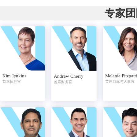
专家团
Kim Jenkins
Melanie Fitzpatr
Andrew Cherry
首席执行官
首席目标与人事官
首席财务官