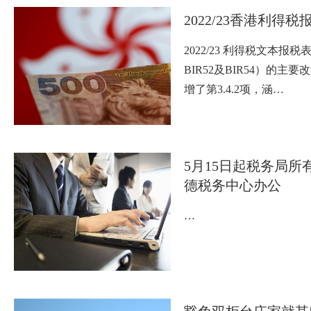
2022/23香港利得税
2022/23 利得税文本报税表
BIR52及BIR54）的主要改
增了第3.4.2项，涵…
5月15日起税务局所
德税务中心办公
…