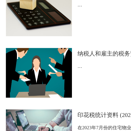
…
纳税人和雇主的税务
…
印花税统计资料 (202
在2023年7月份的住宅