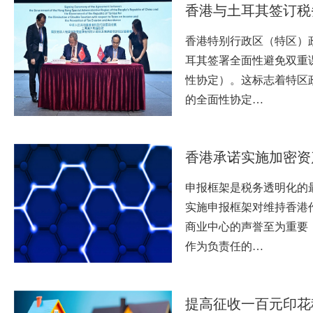
​香港与土耳其签订
香港特别行政区（特区）
耳其签署全面性避免双重
性协定）。这标志着特区
的全面性协定…
香港承诺实施加密资
申报框架是税务透明化的
实施申报框架对维持香港
商业中心的声誉至为重要
作为负责任的…
提高征收一百元印花