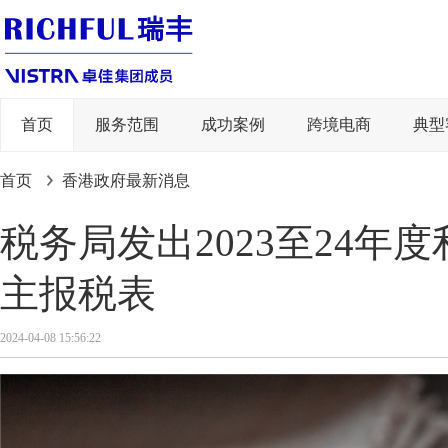
首页
服务范围
成功案例
跨境电商
典型
首页
香港政府最新消息
税务局发出2023至24年
主报税表
2024-04-08 15:56:22