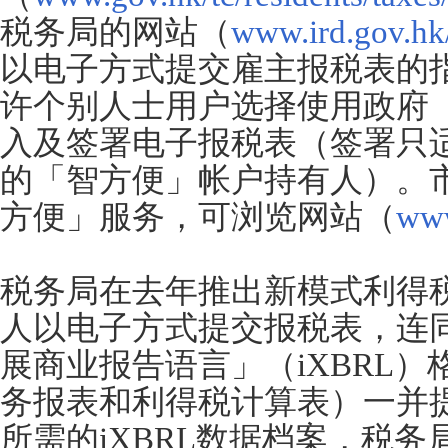
税务局的网站（
www.ird.gov.hk/
以电子方式提交雇主报税表的
许个别人士用户选择使用政府
入及签署电子报税表（签署只
的「智方便」帐户持有人）。
方便」服务，可浏览网站（
www
税务局在去年推出新模式利得
人以电子方式提交报税表，连
展商业报告语言」（iXBRL
务报表和利得税计算表）一并
所需的iXBRL数据档案，税