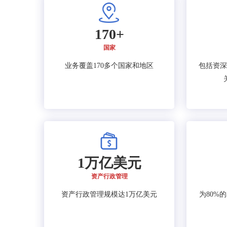
170+
国家
业务覆盖170多个国家和地区
包括资深
1万亿美元
资产行政管理
资产行政管理规模达1万亿美元
为80%