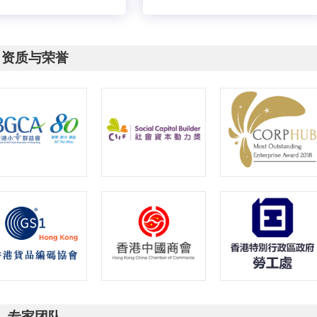
资质与荣誉
专家团队