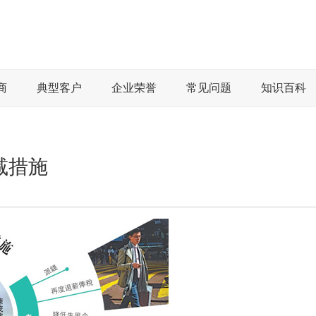
商
典型客户
企业荣誉
常见问题
知识百科
宽减措施