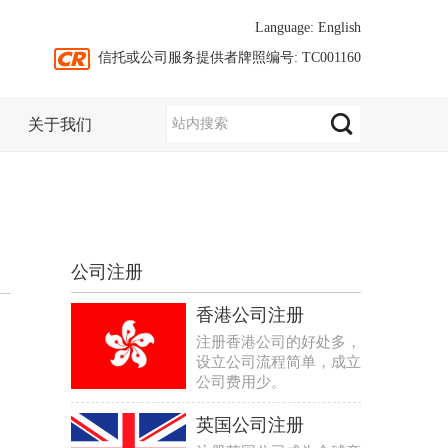
Language:
English
信托或公司服务提供者牌照编号: TC001160
关于我们
公司注册
香港公司注册
注册香港公司的好处多，
设立公司流程简单，成立
公司费用少。
英国公司注册