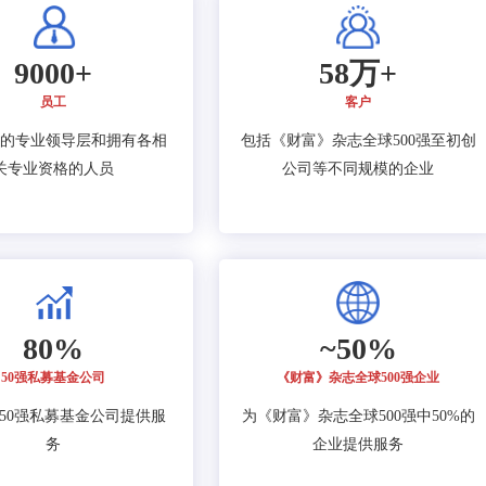
9000+
58万+
员工
客户
的专业领导层和拥有各相
包括《财富》杂志全球500强至初创
关专业资格的人员
公司等不同规模的企业
80%
~50%
50强私募基金公司
《财富》杂志全球500强企业
的50强私募基金公司提供服
为《财富》杂志全球500强中50%的
务
企业提供服务