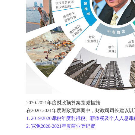
2020-2021年度财政预算案宽减措施
在2020-2021年度财政预算案中，财政司司长建
1. 2019/2020课税年度利得税、薪俸税及个人入
2. 宽免2020-2021年度商业登记费