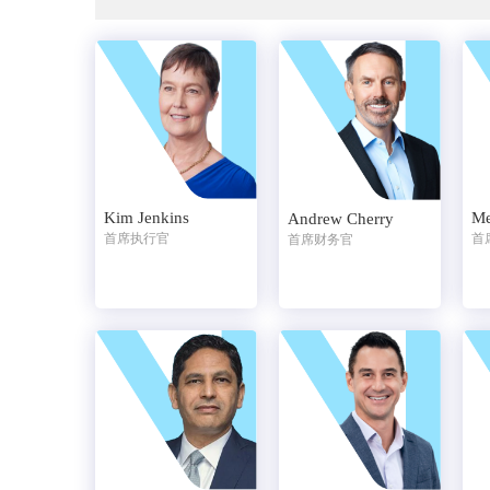
Kim Jenkins
Me
Andrew Cherry
首席执行官
首
首席财务官