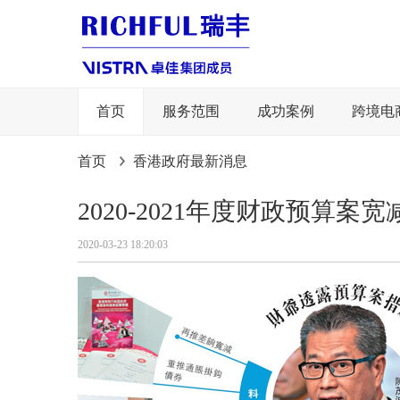
首页
服务范围
成功案例
跨境电
首页
香港政府最新消息
2020-2021年度财政预算案
2020-03-23 18:20:03