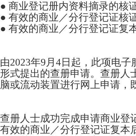
● 商业登记册内资料摘录的核
● 有效的商业／分行登记证核
● 有效的商业／分行登记证复
由2023年9月4日起，此项电
形式提出的查册申请。查册人
脑或流动装置进行网上申请，
查册人士成功完成申请商业登
有效的商业／分行登记证复本后