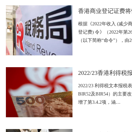
香港商业登记证费将
根据《2022年收入 (减
登记费) 令》（2022年第
（以下简称“命令”），由20
2022/23香港利得税
2022/23 利得税文本报税表
BIR52及BIR54）的主要改
增了第3.4.2项，涵…