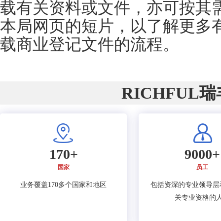
载有关资料或文件，亦可按其
本局网页的短片，以了解更多
载商业登记文件的流程。
RICHFUL
170+
9000+
国家
员工
业务覆盖170多个国家和地区
包括资深的专业领导层
关专业资格的