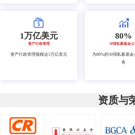
1万亿美元
80%
资产行政管理
50强私募基金公
资产行政管理规模达1万亿美元
为80%的50强私募基
务
资质与