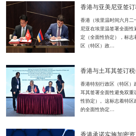
​香港与亚美尼亚签
香港（埃里温时间六月二
尼亚在埃里温签署全面性
定（全面性协定），标志
区（特区）政…
​香港与土耳其签订
香港特别行政区（特区）
耳其签署全面性避免双重
性协定）。这标志着特区
的全面性协定…
香港承诺实施加密资