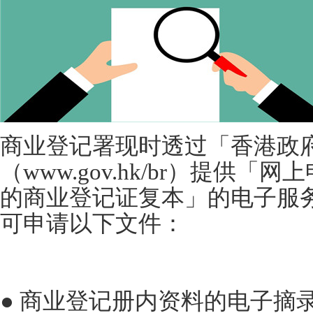
商业登记署现时透过「香港政
（www.gov.hk/br）提供
的商业登记证复本」的电子服
可申请以下文件：
● 商业登记册内资料的电子摘