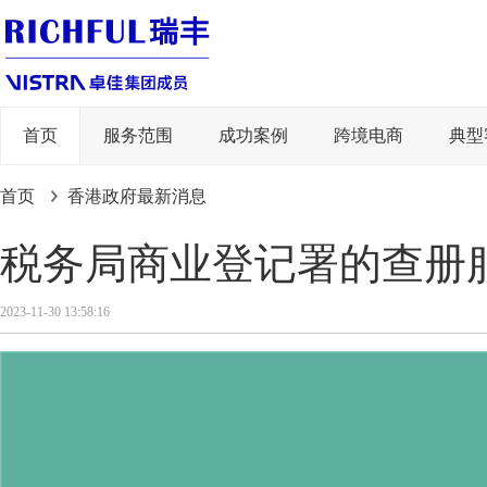
首页
服务范围
成功案例
跨境电商
典型
首页
香港政府最新消息
税务局商业登记署的查册
2023-11-30 13:58:16