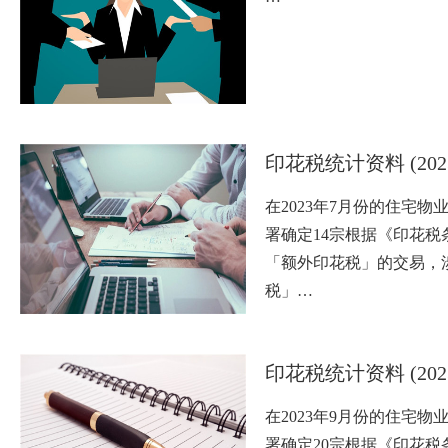
印花税统计资料 (202
在2023年7月份的住宅
署确定14宗根据《印花税
「额外印花税」的交易，
税」…
印花税统计资料 (202
在2023年9月份的住宅
署确定20宗根据《印花税