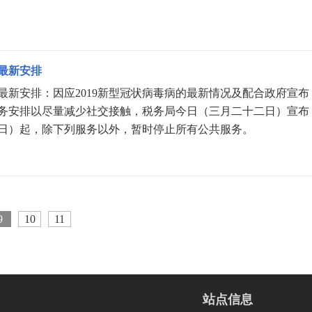
最新安排
最新安排：因应2019新型冠状病毒病的最新情况及配合政府宣布
务安排以尽量减少社交接触，税务局今日（三月二十二日）宣布
日）起，除下列服务以外，暂时停止所有公共服务。
9
10
11
站点信息