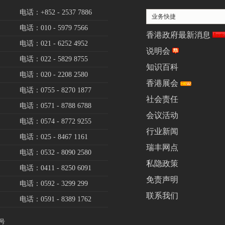
电话：+852 - 2537 7886
业务快捷
电话：010 - 5979 7566
香港政府最新消息
电话：021 - 6252 4952
说明会
电话：022 - 5829 8755
知识百科
电话：020 - 2208 2580
香港展会
电话：0755 - 8270 1877
社会责任
电话：0571 - 8788 6788
会议活动
电话：0574 - 8772 9255
行业新闻
电话：025 - 8467 1161
瑞丰网点
电话：0532 - 8090 2580
私隐政策
电话：0411 - 8250 6091
免责声明
电话：0592 - 3299 299
联系我们
电话：0591 - 8389 1762
1号