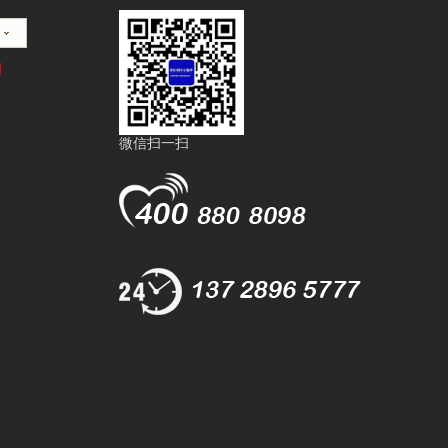
微信扫一扫