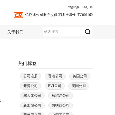
Language:
English
信托或公司服务提供者牌照编号: TC001160
关于我们
热门标签
公司注册
香港公司
英国公司
开曼公司
BVI公司
美国公司
塞舌尔公司
马绍尔公司
地
新加坡公司
阿联酋公司