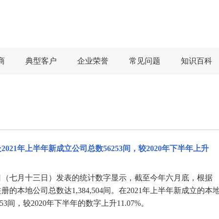
商
典型客户
企业荣誉
常见问题
知识百科
021年上半年新成立公司总数56253间，较2020年下半年上升
日（七月十三日）发表的统计数字显示，截至今年六月底，根据
的本地公司总数达1,384,504间。在2021年上半年新成立的本
253间，较2020年下半年的数字上升11.07%。