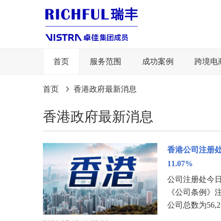
首页
服务范围
成功案例
跨境电
首页
香港政府最新消息
香港政府最新消息
香港公司注册处2
11.07%
公司注册处今
《公司条例》注册
公司总数为56,