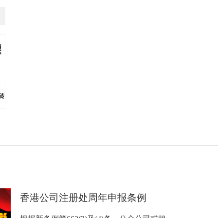
香港公司注册处周年申报条例