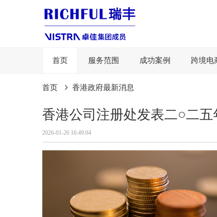
首页
服务范围
成功案例
跨境电
首页
香港政府最新消息
香港公司注册处发表二○二五
2026-01-26 16:49:04