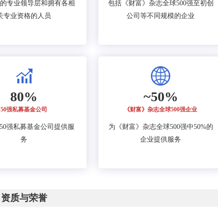
的专业领导层和拥有各相
包括《财富》杂志全球500强至初创
关专业资格的人员
公司等不同规模的企业
80%
~50%
50强私募基金公司
《财富》杂志全球500强企业
的50强私募基金公司提供服
为《财富》杂志全球500强中50%的
务
企业提供服务
资质与荣誉