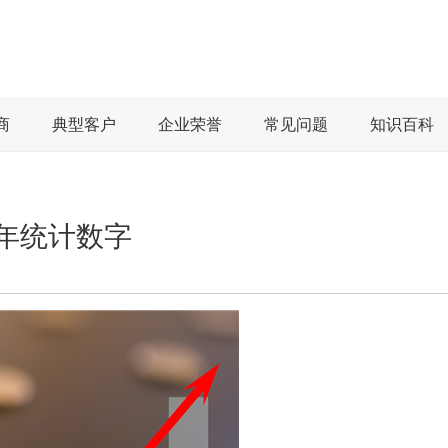
商
典型客户
企业荣誉
常见问题
知识百科
年统计数字