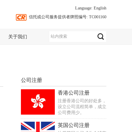
Language:
English
信托或公司服务提供者牌照编号: TC001160
关于我们
公司注册
香港公司注册
注册香港公司的好处多，
设立公司流程简单，成立
公司费用少。
英国公司注册