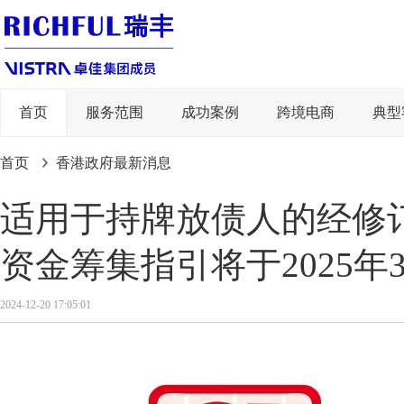
首页
服务范围
成功案例
跨境电商
典型
首页
香港政府最新消息
适用于持牌放债人的经修
资金筹集指引将于2025年
2024-12-20 17:05:01