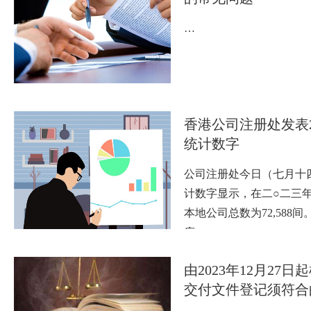
…
香港公司注册处发表2
统计数字
公司注册处今日（七月十
计数字显示，在二○二三
本地公司总数为72,588
底，…
由2023年12月27
交付文件登记须符合