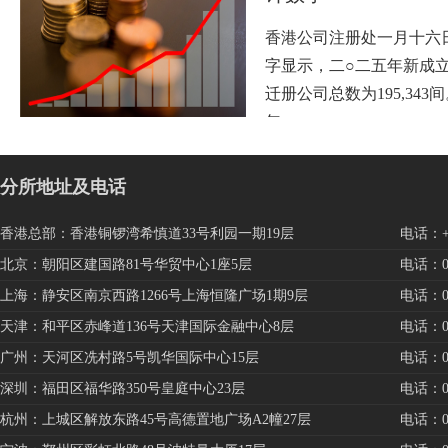
香港公司注册处一月十六
字显示，二○二五年新成
迁册公司总数为195,343
年…
分所地址及电话
香港总部：香港铜锣湾希慎道33号利园一期19层
电话：+85
北京：朝阳区建国路81号华贸中心1座5层
电话：010
上海：静安区南京西路1266号上海恒隆广场1期9层
电话：021
天津：和平区赤峰道136号天津国际金融中心8层
电话：022
广州：天河区冼村路5号凯华国际中心15层
电话：020
深圳：福田区福华路350号皇庭中心23层
电话：075
杭州：上城区解放东路45号高德置地广场A2幢27层
电话：057