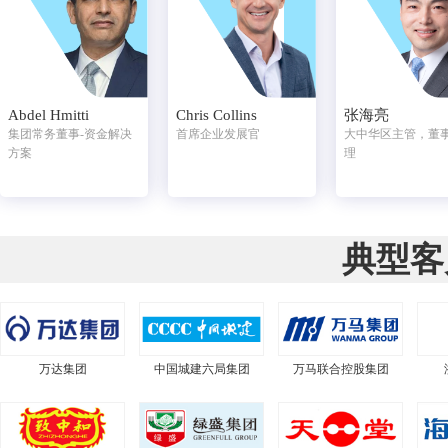
Abdel Hmitti
Chris Collins
张海亮
集团常务董事-资金解决
首席企业发展官
大中华区主管，董
方案
理
典型客
万达集团
中国城建六局集团
万马联合控股集团