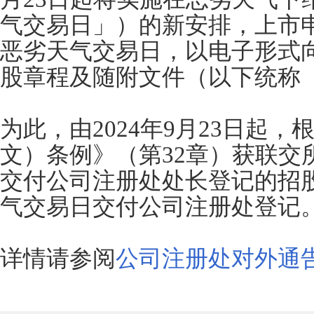
气交易日」）的新安排，上市
恶劣天气交易日，以电子形式
股章程及随附文件（以下统称
为此，由2024年9月23日起
文）条例》（第32章）获联交
交付公司注册处处长登记的招
气交易日交付公司注册处登记
详情请参阅
公司注册处对外通告第2