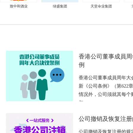
致中和酒业
绿盛集团
天堂伞业集团
香港公司董事成員周
例
香港公司董事成員周年大会决
新《公司条例》（第622
情况外，公司须就其每个
年…
公司撤销及恢复注册
公司撤销及恢复注册的规