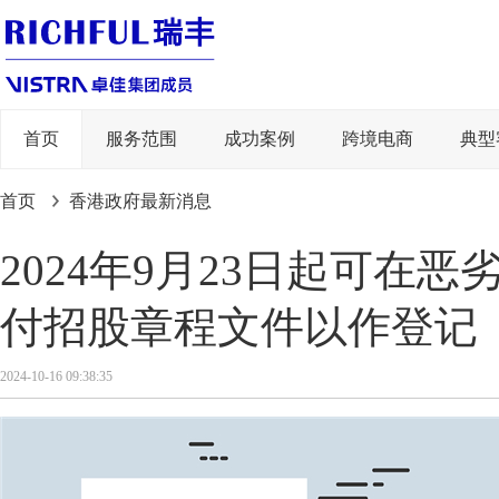
首页
服务范围
成功案例
跨境电商
典型
首页
香港政府最新消息
2024年9月23日起可在
付招股章程文件以作登记
2024-10-16 09:38:35