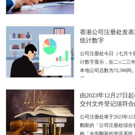
香港公司注册处发表2
统计数字
公司注册处今日（七月十
计数字显示，在二○二三
本地公司总数为72,588
底，…
由2023年12月27
交付文件登记须符合
公司注册处将于2023年1
翻新的「公司注册处综合
称「全面翻新的资讯系统