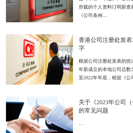
所载的个人资料订明新查
《公司条例…
香港公司注册处发表2
字
根据公司注册处发表的统计
年新成立的本地公司总数为1
至2022年年底，根据《
关于《2023年公司
的常见问题
…