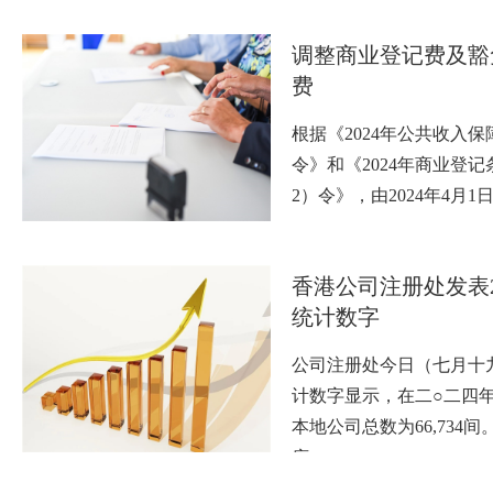
同尺寸的流动…
调整商业登记费及豁
费
根据《2024年公共收入
令》和《2024年商业登
2）令》，由2024年4月
香港公司注册处发表2
统计数字
公司注册处今日（七月十
计数字显示，在二○二四
本地公司总数为66,734
底，…