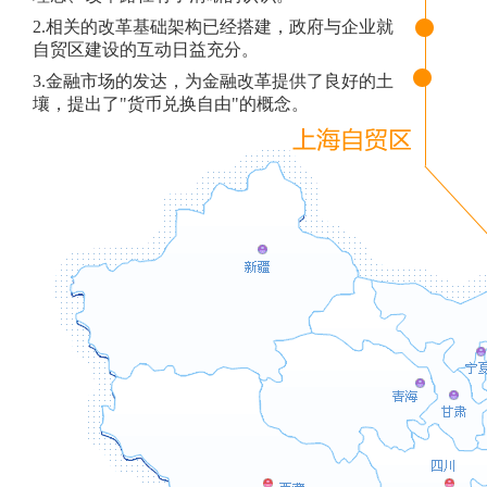
2.相关的改革基础架构已经搭建，政府与企业就
自贸区建设的互动日益充分。
3.金融市场的发达，为金融改革提供了良好的土
壤，提出了"货币兑换自由"的概念。