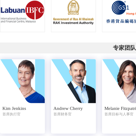
专家团队
Kim Jenkins
Melanie Fitzpatr
Andrew Cherry
首席执行官
首席目标与人事官
首席财务官