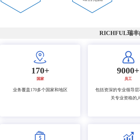
RICHFUL瑞
170+
9000+
国家
员工
业务覆盖170多个国家和地区
包括资深的专业领导层
关专业资格的