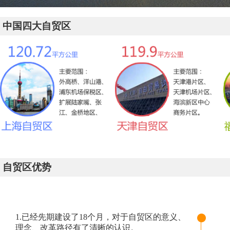
中国四大自贸区
自贸区优势
1.已经先期建设了18个月，对于自贸区的意义、
理念、改革路径有了清晰的认识。