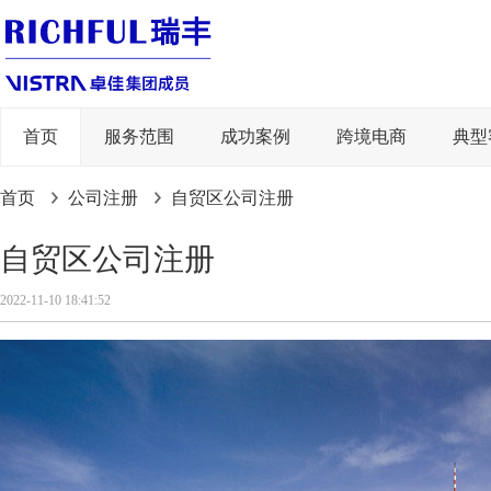
首页
服务范围
成功案例
跨境电商
典型
首页
公司注册
自贸区公司注册
自贸区公司注册
2022-11-10 18:41:52