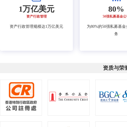
1万亿美元
80%
资产行政管理
50强私募基金公
资产行政管理规模达1万亿美元
为80%的50强私募基
务
资质与荣