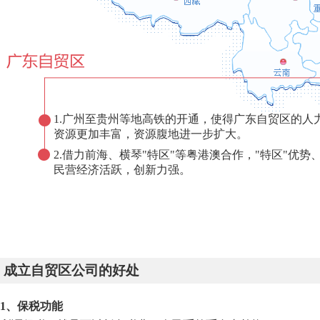
1.广州至贵州等地高铁的开通，使得广东自贸区的人
资源更加丰富，资源腹地进一步扩大。
2.借力前海、横琴"特区"等粤港澳合作，"特区"优势
民营经济活跃，创新力强。
成立自贸区公司的好处
1、保税功能