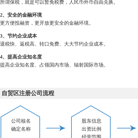
所谓保税，就是可以暂免税费，人民币外币自由兑换。
2、安全的金融环境
更方便投融资，更开放更安全的金融环境。
3、节约企业成本
退税快、返税高、转口免费、大大节约企业成本。
4、提高企业知名度
提高企业知名度、占领国内市场、辐射国际市场。
自贸区注册公司流程
公司核名
股东信息
确定名称
出资比例
经营范围