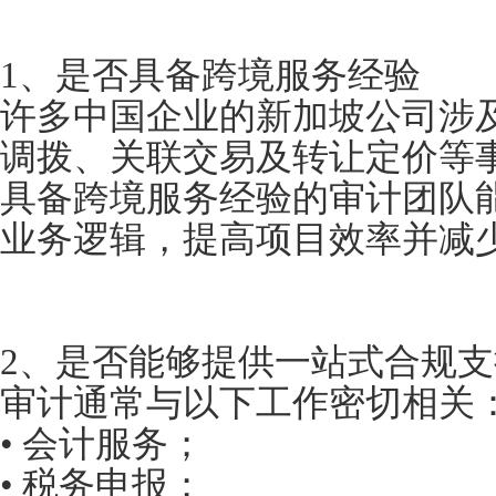
1、是否具备跨境服务经验
许多中国企业的新加坡公司涉
调拨、关联交易及转让定价等
具备跨境服务经验的审计团队
业务逻辑，提高项目效率并减
2、是否能够提供一站式合规支
审计通常与以下工作密切相关
• 会计服务；
• 税务申报；