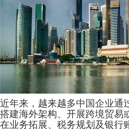
近年来，越来越多中国企业通
搭建海外架构、开展跨境贸易
在业务拓展、税务规划及银行