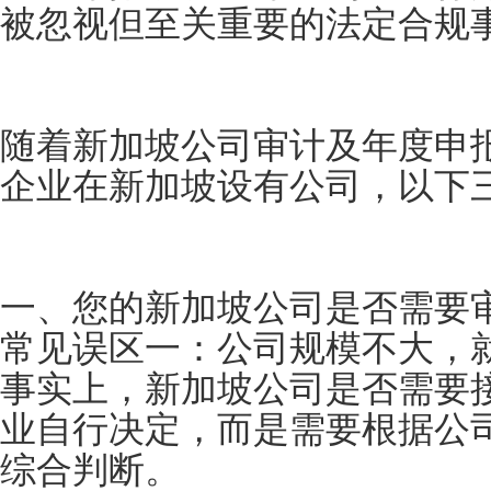
被忽视但至关重要的法定合规
随着新加坡公司审计及年度申
企业在新加坡设有公司，以下
一、您的新加坡公司是否需要
常见误区一：公司规模不大，
事实上，新加坡公司是否需要
业自行决定，而是需要根据公
综合判断。