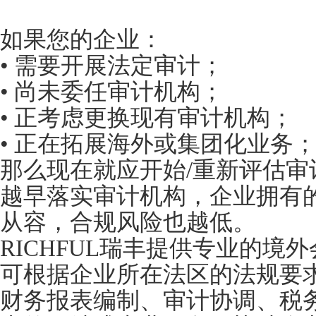
如果您的企业：
• 需要开展法定审计；
• 尚未委任审计机构；
• 正考虑更换现有审计机构；
• 正在拓展海外或集团化业务
那么现在就应开始/重新评估审
越早落实审计机构，企业拥有
从容，合规风险也越低。
RICHFUL瑞丰提供专业的境
可根据企业所在法区的法规要
财务报表编制、审计协调、税