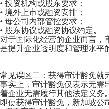
• 投资机构或股东要求；
• 境外上市或融资安排；
• 母公司内部管控要求；
• 股东协议或融资协议约定。
对于国际化经营的企业而言，
是提升企业透明度和管理水平
常见误区二：获得审计豁免就
事实上，审计豁免仅表示无需
着企业无需履行其他法定义务
即使获得审计豁免，新加坡公