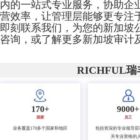
内的一站式专业服务，协助企
营效率，让管理层能够更专注
即刻联系我们，为您的新加坡
咨询，或了解更多新加坡审计
RICHFUL
170+
9000+
国家
员工
业务覆盖170多个国家和地区
包括资深的专业领导层
关专业资格的