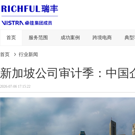
首页
服务范围
成功案例
跨境电商
典型
首页
行业新闻
新加坡公司审计季：中国
2026-07-06 17:15:22