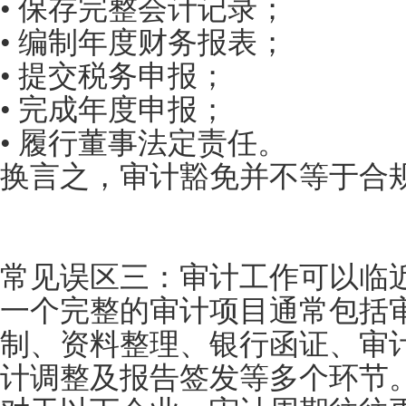
• 保存完整会计记录；
• 编制年度财务报表；
• 提交税务申报；
• 完成年度申报；
• 履行董事法定责任。
换言之，审计豁免并不等于合
常见误区三：审计工作可以临
一个完整的审计项目通常包括
制、资料整理、银行函证、审
计调整及报告签发等多个环节