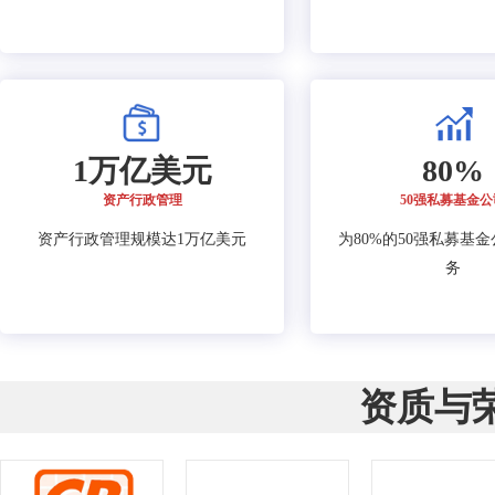
1万亿美元
80%
资产行政管理
50强私募基金公
资产行政管理规模达1万亿美元
为80%的50强私募基
务
资质与