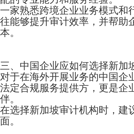
一家熟悉跨境企业业务模式和
往能够提升审计效率，并帮助
本。
三、中国企业应如何选择新加
对于在海外开展业务的中国企
法定合规服务提供方，更是企
伴。
在选择新加坡审计机构时，建
面。