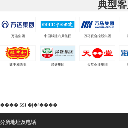
典型客
万达集团
中国城建六局集团
万马联合控股集团
致中和酒业
绿盛集团
天堂伞业集团
���� SSI �ļ�ʱ����
分所地址及电话