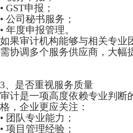
• GST申报；
• 公司秘书服务；
• 年度申报管理。
如果审计机构能够与相关专业
需协调多个服务供应商，大幅
3、是否重视服务质量
审计是一项高度依赖专业判断
格，企业更应关注：
• 团队专业能力；
• 项目管理经验；