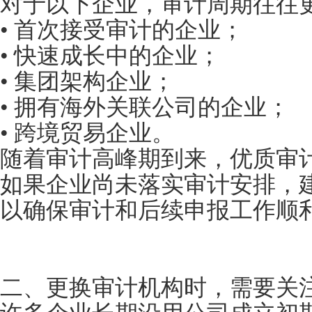
对于以下企业，审计周期往往
• 首次接受审计的企业；
• 快速成长中的企业；
• 集团架构企业；
• 拥有海外关联公司的企业；
• 跨境贸易企业。
随着审计高峰期到来，优质审
如果企业尚未落实审计安排，
以确保审计和后续申报工作顺
二、更换审计机构时，需要关