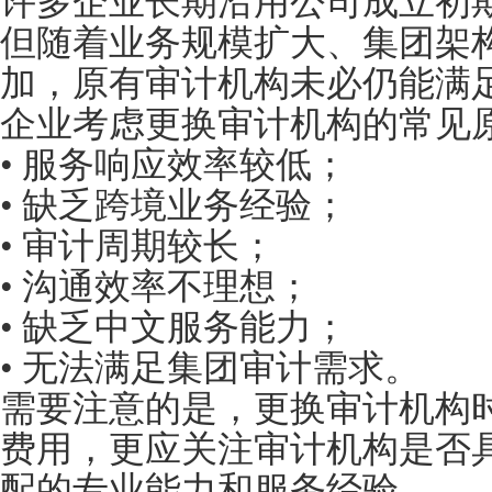
许多企业长期沿用公司成立初
但随着业务规模扩大、集团架
加，原有审计机构未必仍能满
企业考虑更换审计机构的常见
• 服务响应效率较低；
• 缺乏跨境业务经验；
• 审计周期较长；
• 沟通效率不理想；
• 缺乏中文服务能力；
• 无法满足集团审计需求。
需要注意的是，更换审计机构
费用，更应关注审计机构是否
配的专业能力和服务经验。