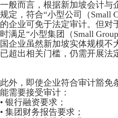
一般而言，根据新加坡会计与企
规定，符合“小型公司（Small 
的企业可免于法定审计。但对
时满足“小型集团（Small Gr
国企业虽然新加坡实体规模不
已超出相关门槛，仍需开展法
此外，即使企业符合审计豁免
能需要接受审计：
• 银行融资要求；
• 集团财务报告要求；