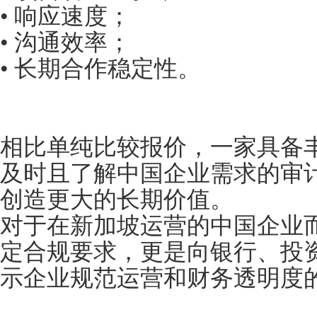
• 响应速度；
• 沟通效率；
• 长期合作稳定性。
相比单纯比较报价，一家具备
及时且了解中国企业需求的审
创造更大的长期价值。
对于在新加坡运营的中国企业
定合规要求，更是向银行、投
示企业规范运营和财务透明度