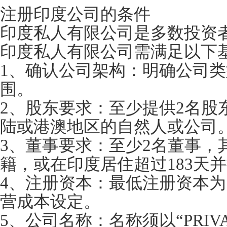
注册印度公司的条件
印度私人有限公司是多数投资
印度私人有限公司需满足以下
1、确认公司架构：明确公司
围。
2、股东要求：至少提供2名股
陆或港澳地区的自然人或公司
3、董事要求：至少2名董事，
籍，或在印度居住超过183天
4、注册资本：最低注册资本为
营成本设定。
5、公司名称：名称须以“PRIVAT