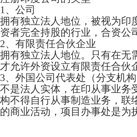
1、公司
拥有独立法人地位，被视为印
资者完全持股的行业，合资公
2、有限责任合伙企业
拥有独立法人地位。只有在无
才允许外资设立有限责任合伙
3、外国公司代表处（分支机
不是法人实体，在印从事业务
构不得自行从事制造业务，联
的商业活动，项目办事处是为