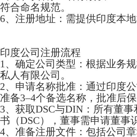
符合命名规范。
6、注册地址：需提供印度本
印度公司注册流程
1、确定公司类型：根据业务
私人有限公司。
2、申请名称批准：通过印度
准备3–4个备选名称，批准后保
3、获取DSC与DIN：所有董
书（DSC），董事需申请董事识
4、准备注册文件：包括公司