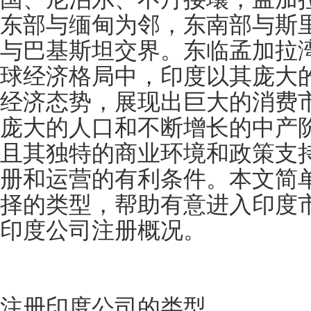
东部与缅甸为邻，东南部与斯
与巴基斯坦交界。东临孟加拉
球经济格局中，印度以其庞大
经济态势，展现出巨大的消费
庞大的人口和不断增长的中产
且其独特的商业环境和政策支
册和运营的有利条件。本文简
择的类型，帮助有意进入印度
印度公司注册概况。
注册印度公司的类型