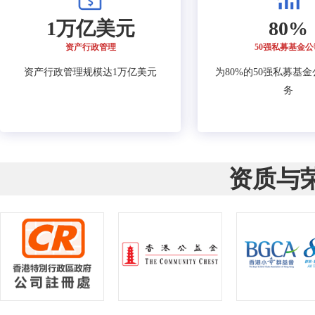
1万亿美元
80%
资产行政管理
50强私募基金公
资产行政管理规模达1万亿美元
为80%的50强私募基
务
资质与