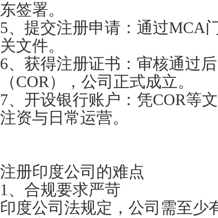
东签署。
5、提交注册申请：通过MCA门
关文件。
6、获得注册证书：审核通过
（COR），公司正式成立。
7、开设银行账户：凭COR等
注资与日常运营。
注册印度公司的难点
1、合规要求严苛
印度公司法规定，公司需至少