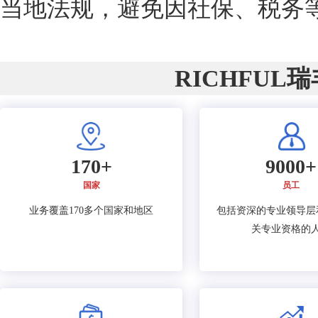
当地法规，避免因社保、税务
RICHFUL
170+
9000+
国家
员工
业务覆盖170多个国家和地区
包括资深的专业领导层
关专业资格的