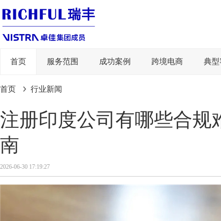
首页
服务范围
成功案例
跨境电商
典型
首页
行业新闻
注册印度公司有哪些合规
南
2026-06-30 17:19:27