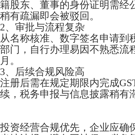
籍股东、董事的身份证明需经
稍有疏漏即会被驳回。
2、审批与流程复杂
从名称核准、数字签名申请到
部门，自行办理易因不熟悉流程
月。
3、后续合规风险高
注册后需在规定期限内完成GS
续，税务申报与信息披露稍有
投资经营合规优先，企业应确