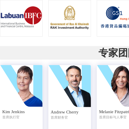
专家团
Kim Jenkins
Melanie Fitzpatr
Andrew Cherry
首席执行官
首席目标与人事官
首席财务官