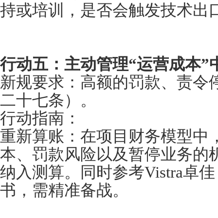
持或培训，是否会触发技术出
行动五：主动管理“运营成本”
新规要求：高额的罚款、责令
二十七条）。
行动指南：
重新算账：在项目财务模型中
本、罚款风险以及暂停业务的
纳入测算。同时参考Vistra
书，需精准备战。