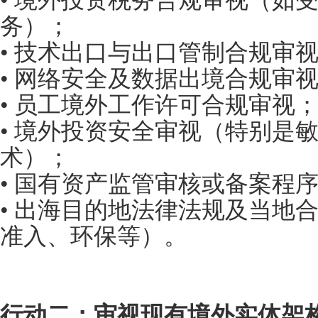
务）；
• 技术出口与出口管制合规审
• 网络安全及数据出境合规审
• 员工境外工作许可合规审视
• 境外投资安全审视（特别是
术）；
• 国有资产监管审核或备案程
• 出海目的地法律法规及当地
准入、环保等）。
行动二：审视现有境外实体架