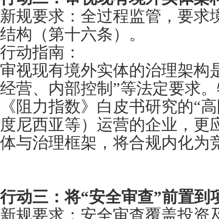
新规要求：全过程监管，要求
结构（第十六条）。
行动指南：
审视现有境外实体的治理架构
经营、内部控制”等法定要求。特
《阻力指数》白皮书研究的“高
度尼西亚等）运营的企业，更
体与治理框架，将合规内化为
行动三：将“安全审查”前置到
新规要求：安全审查覆盖投资