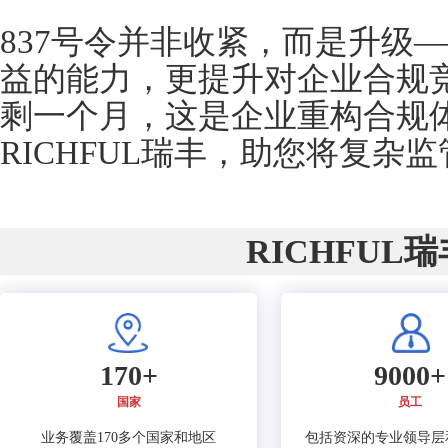
837号令并非收紧，而是升级
益的能力，更提升对企业合规
剩一个月，这是企业重构合规
RICHFUL瑞丰，助您将复杂
RICHFUL
170+
9000+
国家
员工
业务覆盖170多个国家和地区
包括资深的专业领导层