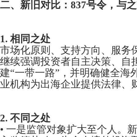
二、新旧对比：837号令，与
1. 相同之处
市场化原则、支持方向、服务
继续强调投资者自主决策、自
建“一带一路”，并明确健全海
业机构为出海企业提供法律、
2. 不同之处
• 一是监管对象扩大至个人。