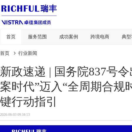
首页
服务范围
成功案例
跨境电商
典型
首页
行业新闻
新政速递 | 国务院837
案时代”迈入“全周期合规
键行动指引
2026-06-03 09:34:13