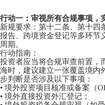
行动一：审视所有合规事项，
新规要求：第十二条、第十四
报告、跨境资金登记等多环节
周期。
行动指南：
投资者应当将合规审查前置，
海时，建议建立一张覆盖境内
步判断是否涉及以下事项：
• 境外投资项目核准或备案（O
• 境外直接投资外汇登记；
• 境外投资税务合规审视（如