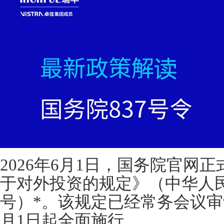
2026年6月1日，国务院官网
于对外投资的规定》（中华人民
号）*。该规定已经常务会议审议
月1日起全面施行。