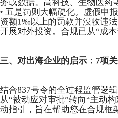
务或数据。高科技、生物医药
• 五是罚则大幅硬化。虚假申
资额1‰以上的罚款并没收违法
开展对外投资。合规已从“成本
三、对出海企业的启示：7项
结合837号令的全过程监管逻
从“被动应对审批”转向“主动构
动指引，旨在帮助您在合规框