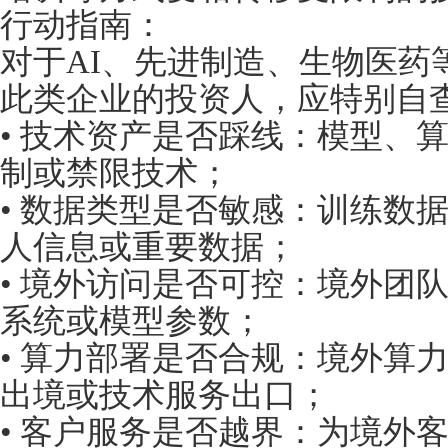
行动指南：
对于AI、先进制造、生物医药
此类企业的投资人，应特别自
• 技术资产是否踩线：模型、
制或禁限技术；
• 数据类型是否敏感：训练数
人信息或重要数据；
• 境外访问是否可控：境外团
系统或模型参数；
• 算力部署是否合规：境外算
出境或技术服务出口；
• 客户服务是否越界：为境外