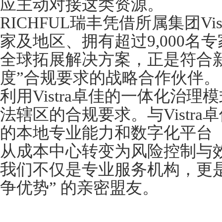
应主动对接这类资源。
RICHFUL瑞丰凭借所属集团Vi
家及地区、拥有超过9,000名
全球拓展解决方案，正是符合
度”合规要求的战略合作伙伴。
利用Vistra卓佳的一体化治
法辖区的合规要求。与Vistr
的本地专业能力和数字化平台（Vist
从成本中心转变为风险控制与
我们不仅是专业服务机构，更
争优势” 的亲密盟友。