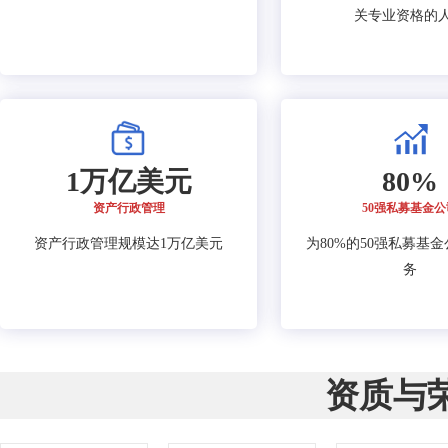
关专业资格的
1万亿美元
80%
资产行政管理
50强私募基金公
资产行政管理规模达1万亿美元
为80%的50强私募基
务
资质与