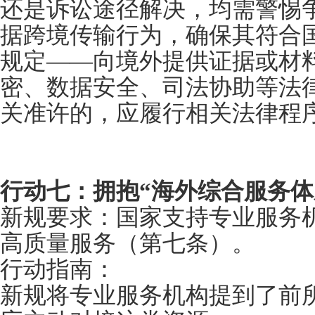
还是诉讼途径解决，均需警惕
据跨境传输行为，确保其符合
规定——向境外提供证据或材
密、数据安全、司法协助等法
关准许的，应履行相关法律程
行动七：拥抱“海外综合服务体
新规要求：国家支持专业服务
高质量服务（第七条）。
行动指南：
新规将专业服务机构提到了前