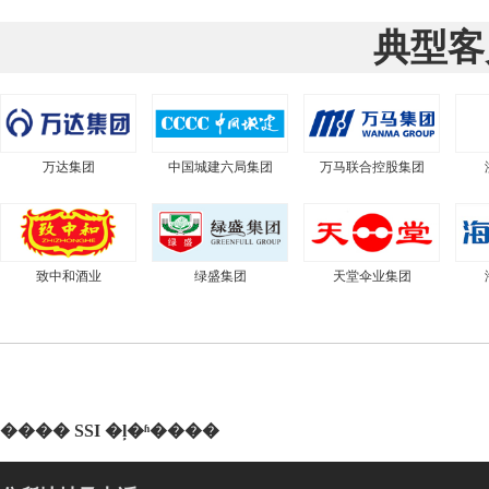
典型客
万达集团
中国城建六局集团
万马联合控股集团
致中和酒业
绿盛集团
天堂伞业集团
���� SSI �ļ�ʱ����