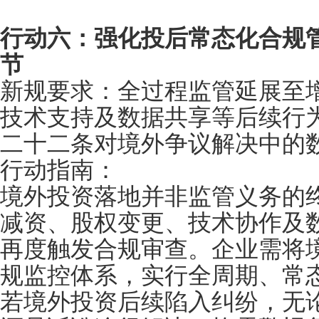
行动六：强化投后常态化合规
节
新规要求：全过程监管延展至
技术支持及数据共享等后续行
二十二条对境外争议解决中的
行动指南：
境外投资落地并非监管义务的
减资、股权变更、技术协作及
再度触发合规审查。企业需将
规监控体系，实行全周期、常
若境外投资后续陷入纠纷，无