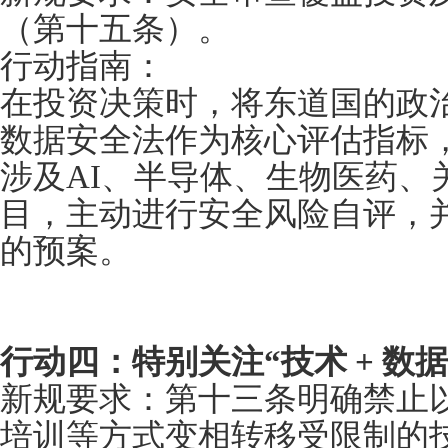
（第十五条）。
行动指南：
在投资决策时，将东道国的政
数据安全法作为核心评估指标
涉及AI、半导体、生物医药、
目，主动进行安全风险自评，
的预案。
行动四：特别关注“技术 + 数据
新规要求：第十三条明确禁止
培训等方式变相转移受限制的