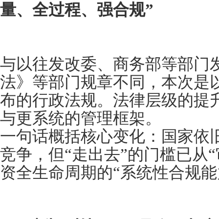
量、全过程、强合规”
与以往发改委、商务部等部门
法》等部门规章不同，本次是以
布的行政法规。法律层级的提
与更系统的管理框架。
一句话概括核心变化：国家依
竞争，但“走出去”的门槛已从
资全生命周期的“系统性合规能