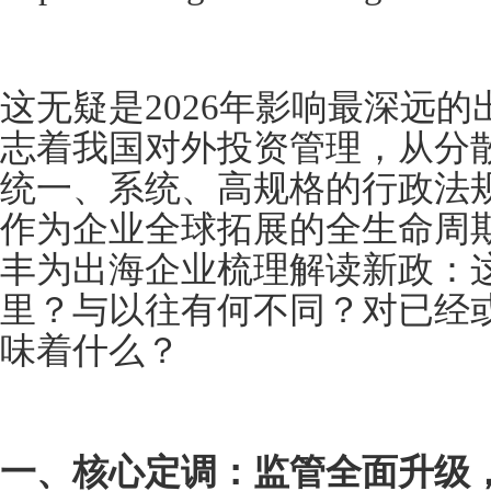
这无疑是2026年影响最深远
志着我国对外投资管理，从分
统一、系统、高规格的行政法
作为企业全球拓展的全生命周期合
丰为出海企业梳理解读新政：这
里？与以往有何不同？对已经或
味着什么？
一、核心定调：监管全面升级，