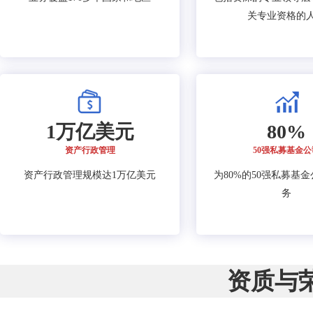
关专业资格的
1万亿美元
80%
资产行政管理
50强私募基金公
资产行政管理规模达1万亿美元
为80%的50强私募基
务
资质与