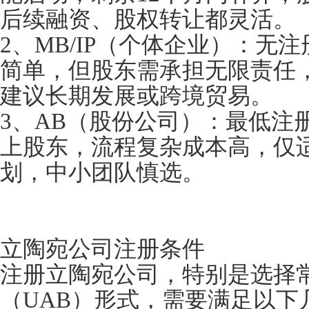
后续融资、股权转让都灵活。
2、MB/IP（个体企业）：无
简单，但股东需承担无限责任
建议长期发展或跨境贸易。
3、AB（股份公司）：最低注
上股东，流程复杂成本高，仅
划，中小团队慎选。
立陶宛公司注册条件
注册立陶宛公司，特别是选择
（UAB）形式，需要满足以下