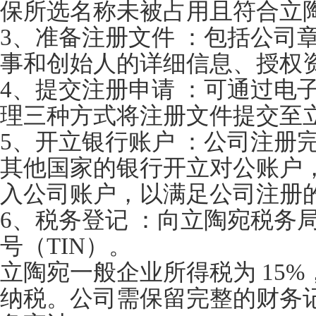
保所选名称未被占用且符合立
3、准备注册文件 ：包括公司
事和创始人的详细信息、授权
4、提交注册申请 ：可通过电
理三种方式将注册文件提交至
5、开立银行账户 ：公司注册
其他国家的银行开立对公账户
入公司账户，以满足公司注册
6、税务登记 ：向立陶宛税务
号（TIN）。
立陶宛一般企业所得税为 15
纳税。公司需保留完整的财务