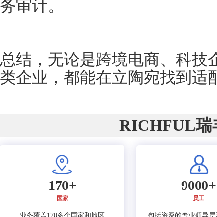
务审计。
总结，无论是跨境电商、科技
类企业，都能在立陶宛找到适
RICHFUL
170+
9000+
国家
员工
业务覆盖170多个国家和地区
包括资深的专业领导层