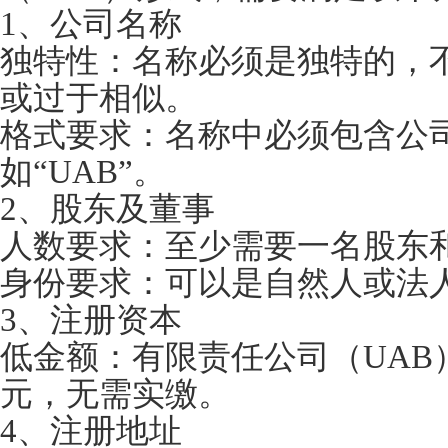
1、公司名称
独特性：名称必须是独特的，
或过于相似。
格式要求：名称中必须包含公
如“UAB”。
2、股东及董事
人数要求：至少需要一名股东
身份要求：可以是自然人或法
3、注册资本
低金额：有限责任公司（UAB）
元，无需实缴。
4、注册地址