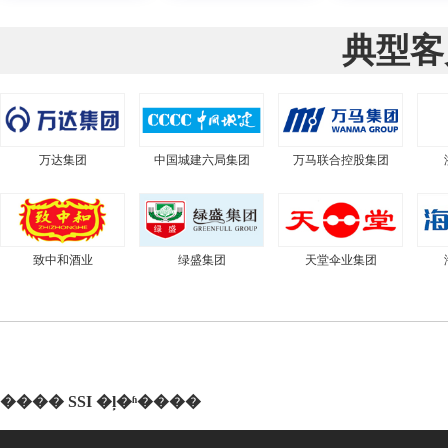
典型客
万达集团
中国城建六局集团
万马联合控股集团
致中和酒业
绿盛集团
天堂伞业集团
���� SSI �ļ�ʱ����