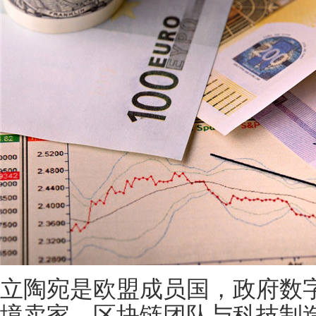
立陶宛是欧盟成员国，政府数
境卖家、区块链团队与科技制