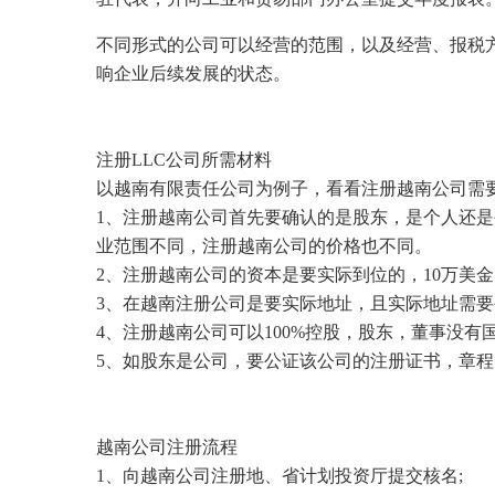
不同形式的公司可以经营的范围，以及经营、报税
响企业后续发展的状态。
注册LLC公司所需材料
以越南有限责任公司为例子，看看注册越南公司需
1、注册越南公司首先要确认的是股东，是个人还
业范围不同，注册越南公司的价格也不同。
2、注册越南公司的资本是要实际到位的，10万美金
3、在越南注册公司是要实际地址，且实际地址需要
4、注册越南公司可以100%控股，股东，董事没
5、如股东是公司，要公证该公司的注册证书，章程
越南公司注册流程
1、向越南公司注册地、省计划投资厅提交核名;