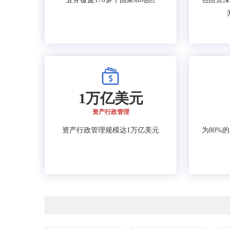
1万亿美元
资产行政管理
资产行政管理规模达1万亿美元
为80%