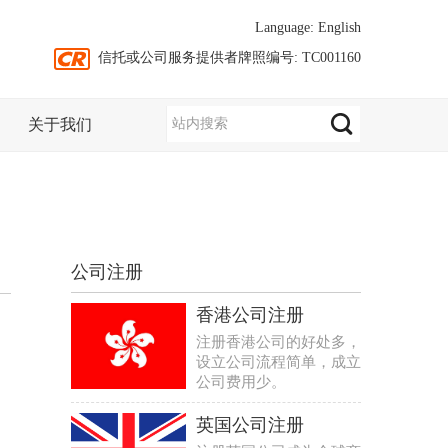
Language:
English
信托或公司服务提供者牌照编号: TC001160
关于我们
公司注册
香港公司注册
注册香港公司的好处多，
设立公司流程简单，成立
公司费用少。
英国公司注册