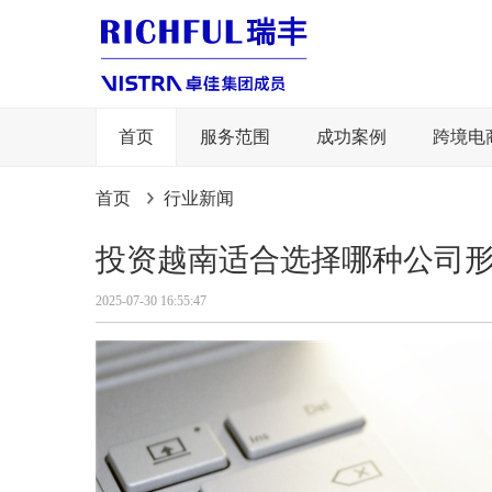
首页
服务范围
成功案例
跨境电
首页
行业新闻
投资越南适合选择哪种公司
2025-07-30 16:55:47