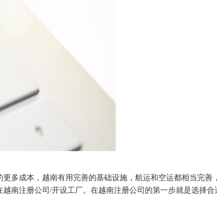
约更多成本，越南有用完善的基础设施，航运和空运都相当完善
在越南注册公司/开设工厂。在越南注册公司的第一步就是选择合