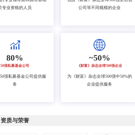
关专业资格的人员
公司等不同规模的企业
80%
~50%
50强私募基金公司
《财富》杂志全球500强企业
的50强私募基金公司提供服
为《财富》杂志全球500强中50%的
务
企业提供服务
资质与荣誉