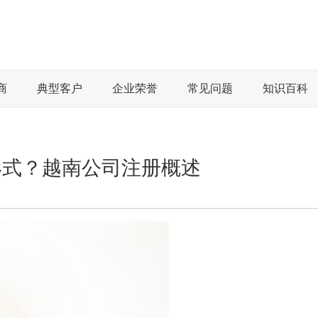
商
典型客户
企业荣誉
常见问题
知识百科
形式？越南公司注册概述