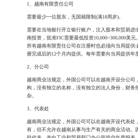
1、越南有限责任公司
需要最少一位股东，无国籍限制(满18周岁)。
需要在当地银行开立银行账户，注入股本和贸易进出账
南投资，批准FIC需要最低投资10,000~300,000美元
所有越南有限责任公司在注册时也必须向当局提供
册完成后的12个月内提供。每年需要向当局提供年
2、分公司
越南商业法规定，外国公司可以在越南开设分公司
构，没有独立的名称，没有独立的法人身份，财务
杂。
3、代表处
越南商业法规定，外国公司可以在越南开设代表处，
有，但不允许在越南从事与生产有关的商业活动。
驻代表，并向工业和贸易部门办公室提交年度报表