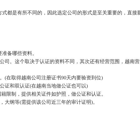
方式都是有所不同的，因此选定公司的形式是至关重要的，直接
要准备哪些资料。
是公司。这个取决于认证的资料不同，其次还有经营范围，越南营
。(在取得越南公司注册证书90天内要验资到位)
公证和双认证(在越南当地做公证也可以)
有国籍限制，提供相关证件如护照，做公证和认证。
，大纲等(需提供该公司近三年的审计证明)。