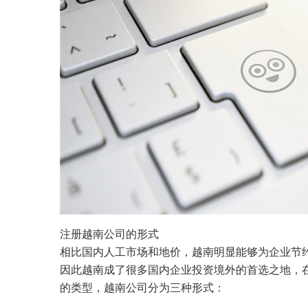
注册越南公司的形式
相比国内人工市场和地价，越南明显能够为企业节
因此越南成了很多国内企业投资境外的首选之地，
的类型，越南公司分为三种形式：