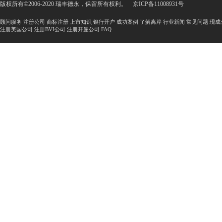
版权所有©2006-2020 瑞丰德永，保留所有权利。
京ICP备11008931号
顾问服务
注册公司
商标注册
上市知识
银行开户
成功案例
了解离岸
行业新闻
常见问题
现成
注册美国公司
注册BVI公司
注册开曼公司
FAQ