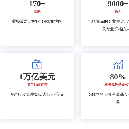
170+
9000+
国家
员工
业务覆盖170多个国家和地区
包括资深的专业领导层
关专业资格的
1万亿美元
80%
资产行政管理
50强私募基金公
资产行政管理规模达1万亿美元
为80%的50强私募基
务