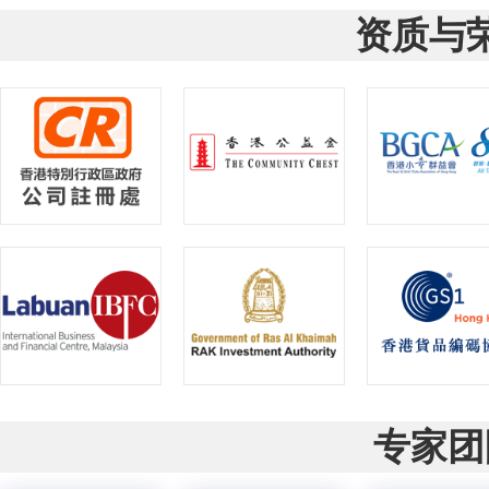
资质与
专家团