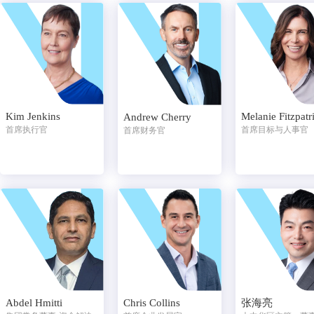
Kim Jenkins
Melanie Fitzpatr
Andrew Cherry
首席执行官
首席目标与人事官
首席财务官
Abdel Hmitti
Chris Collins
张海亮