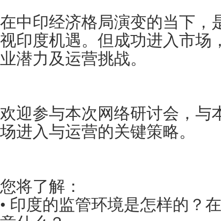
在中印经济格局演变的当下，
视印度机遇。但成功进入市场
业潜力及运营挑战。
欢迎参与本次网络研讨会，与
场进入与运营的关键策略。
您将了解：
• 印度的监管环境是怎样的？