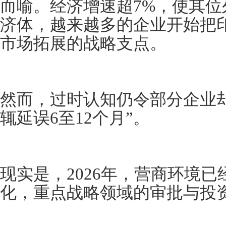
而喻。经济增速超7%，使其
济体，越来越多的企业开始把
市场拓展的战略支点。
然而，过时认知仍令部分企业
辄延误6至12个月”。
现实是，2026年，营商环境
化，重点战略领域的审批与投