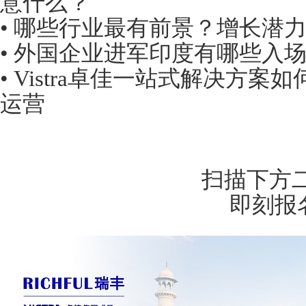
意什么？
• 哪些行业最有前景？增长潜
• 外国企业进军印度有哪些入
• Vistra卓佳一站式解决方
运营
扫描下方
即刻报