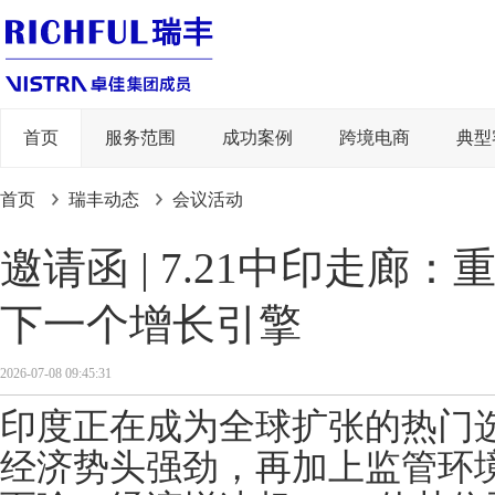
首页
服务范围
成功案例
跨境电商
典型
首页
瑞丰动态
会议活动
邀请函 | 7.21中印走廊
下一个增长引擎
2026-07-08 09:45:31
印度正在成为全球扩张的热门
经济势头强劲，再加上监管环