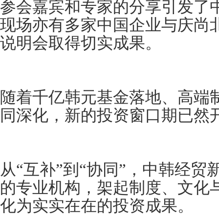
参会嘉宾和专家的分享引发了
现场亦有多家中国企业与庆尚
说明会取得切实成果。
随着千亿韩元基金落地、高端
同深化，新的投资窗口期已然
从“互补”到“协同”，中韩经
的专业机构，架起制度、文化
化为实实在在的投资成果。