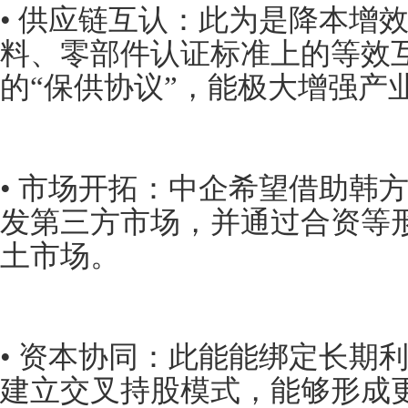
• 供应链互认：此为是降本增
料、零部件认证标准上的等效
的“保供协议”，能极大增强产
• 市场开拓：中企希望借助韩
发第三方市场，并通过合资等
土市场。
• 资本协同：此能能绑定长期
建立交叉持股模式，能够形成