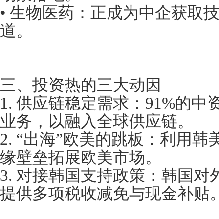
• 生物医药：正成为中企获取
道。
三、投资热的三大动因
1. 供应链稳定需求：91%的
业务，以融入全球供应链。
2. “出海”欧美的跳板：利用
缘壁垒拓展欧美市场。
3. 对接韩国支持政策：韩国对外
提供多项税收减免与现金补贴