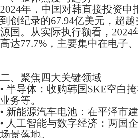
2024年，中国对韩直接投资申报
到创纪录的67.94亿美元，超
源国。从实际执行额看，202
高达77.7%，主要集中在电子
二、聚焦四大关键领域
• 半导体：收购韩国SKE空白
业务等。
• 新能源汽车电池：在平泽市
• 人工智能与数字经济：两国
场景落地。