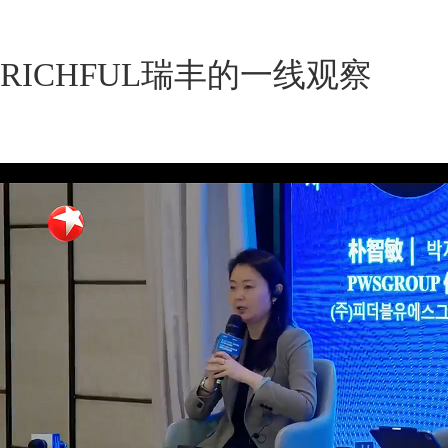
RICHFUL瑞丰的一线观察