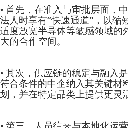
• 首先，在准入与审批层面，
法人时享有“快速通道”，以缩
适度放宽半导体等敏感领域的
大的合作空间。
• 其次，供应链的稳定与融入
符合条件的中企纳入其关键材
划，并在特定品类上提供更灵
• 第三，人员往来与本地化运