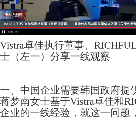
Vistra卓佳执行董事、RICH
士（左一）分享一线观察
一、中国企业需要韩国政府提
蒋梦南女士基于Vistra卓佳和R
企业的一线经验，就这一问题