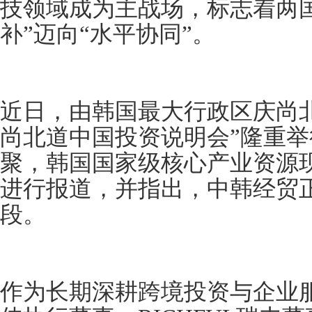
技领域成为主战场，标志着两
补”迈向“水平协同”。
近日，由韩国最大行政区庆尚北道主
尚北道中国投资说明会”隆重
聚，韩国国家级核心产业资源
进行报道，并指出，中韩经贸
段。
作为长期深耕跨境投资与企业服务