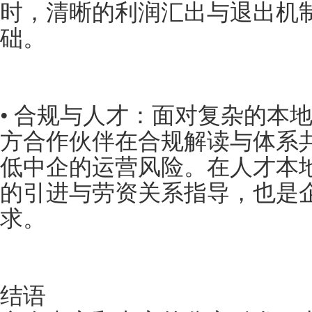
时，清晰的利润汇出与退出机
础。
• 合规与人才：面对复杂的本
方合作伙伴在合规解读与体系
低中企的运营风险。在人才本
的引进与劳资关系指导，也是
求。
结语