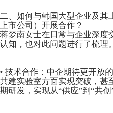
二、如何与韩国大型企业及其上
上市公司）开展合作？
蒋梦南女士在日常与企业深度
认知，也对此问题进行了梳理
• 技术合作：中企期待更开放
共建实验室方面实现突破，甚
期研发，实现从“供应”到“共创