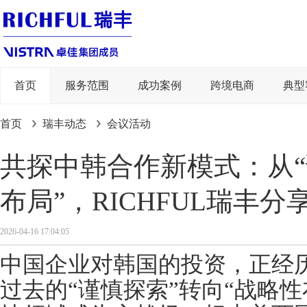
首页
服务范围
成功案例
跨境电商
典型
首页
瑞丰动态
会议活动
共探中韩合作新模式：从“
布局”，RICHFUL瑞丰
2026-04-16 17:04:05
中国企业对韩国的投资，正经
过去的“谨慎探索”转向“战略