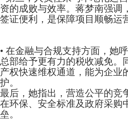
资的成败与效率。蒋梦南强调
签证便利，是保障项目顺畅运
• 在金融与合规支持方面，她
总部给予更有力的税收减免。
产权快速维权通道，能为企业
护。
最后，她指出，营造公平的竞
在环保、安全标准及政府采购
垒。